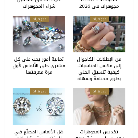
مجوهرات في 2026
شراء المجوهرات
مجوهرات
مجوهرات
من الإطلالات الكاجوال
ثمانية أمور يجب على كل
إلى ملابس المناسبات..
مشتري حلي الألماس لأول
كيفية تنسيق الحلي
مرة معرفتها
بطرق مختلفة وسهلة
مجوهرات
مجوهرات
تكديس المجوهرات
هل الألماس المصنّع في