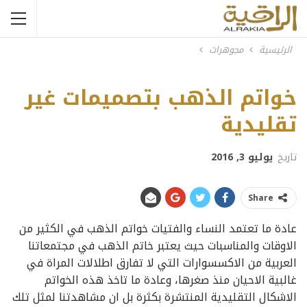
الرئيسية
مجوهرات
David Webb Ring
خواتم الذهب بتصميمات غير
تقليدية
تاريخ
يوليو 3, 2016
Share
عادة ما تعتمد النساء والفتيات خواتم الذهب في الكثير من
الاوقات والمناسبات حيث يعتبر خاتم الذهب في مجتمعاتنا
العربية من الاكسسوارات التي لا تفارق اطلالات المراة في
غالبية الاحيان منذ صغرها، وعادة ما تاخذ هذه الخواتم
الاشكال التقليدية المنتشرة بكثرة بل ان مشاهدتنا لمثل تلك