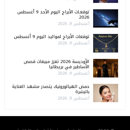
توقعـات الأبراج اليوم الأحد 9 أغسطس
2026
أغسطس 9, 2026
توقعات الأبراج لمواليد اليوم 9 أغسطس
أغسطس 9, 2026
الأوديسة 2026 تعزز مبيعات قصص
الأساطير في بريطانيا
أغسطس 9, 2026
حمض الهيالورونيك يتصدر مشهد العناية
بالبشرة
أغسطس 9, 2026