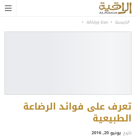
الرئيسية
صحة ورشاقة
تعرف على فوائد الرضاعة
الطبيعية
تاريخ
يونيو 20, 2016