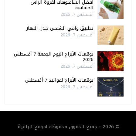
أفضل الشامبوهات لفروة الرأس
الحساسة
أغسطس 7, 2026
تطبيق واقي الشمس خلال النهار
أغسطس 7, 2026
توقعـات الأبراج اليوم الجمعة 7 أغسطس
2026
أغسطس 7, 2026
توقعـات الأبراج لمواليد 7 أغسطس
أغسطس 7, 2026
© 2026 - جميع الحقوق محفوظة لموقع الراقية