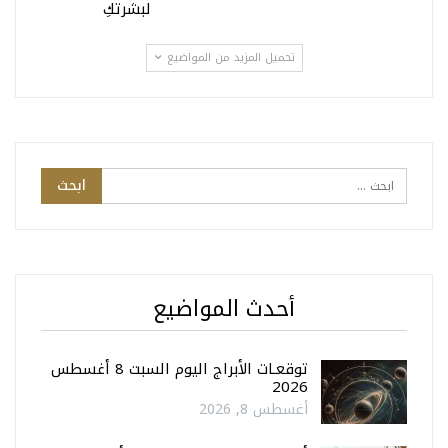
لبشرتكِ
تحميل المزيد من المواضيع
أحدث المواضيع
توقعـات الأبراج اليوم السبت 8 أغسطس
2026
أغسطس 8, 2026