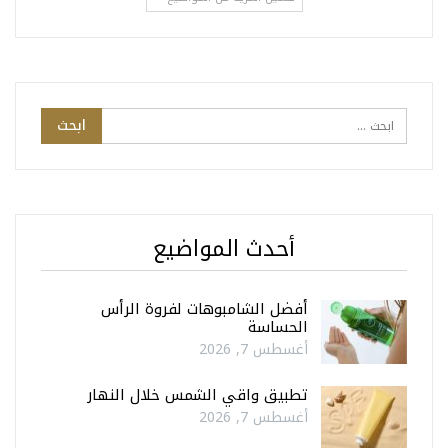
أحدث المواضيع
أفضل الشامبوهات لفروة الرأس
الحساسة
أغسطس 7, 2026
تطبيق واقي الشمس خلال النهار
أغسطس 7, 2026