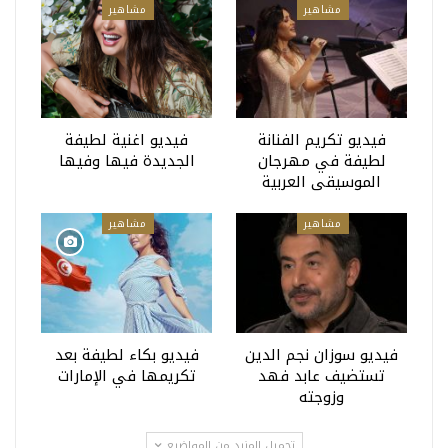
مشاهير
مشاهير
فيديو تكريم الفنانة
فيديو اغنية لطيفة
لطيفة في مهرجان
الجديدة فيها وفيها
الموسيقى العربية
مشاهير
مشاهير
فيديو سوزان نجم الدين
فيديو بكاء لطيفة بعد
تستضيف عابد فهد
تكريمها في الإمارات
وزوجته
تحميل المزيد من المواضيع