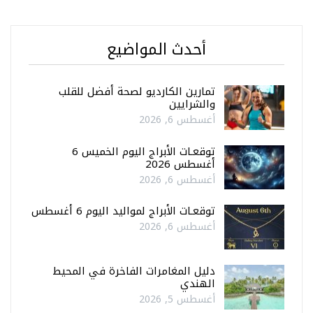
أحدث المواضيع
تمارين الكارديو لصحة أفضل للقلب
والشرايين
أغسطس 6, 2026
توقعـات الأبراج اليوم الخميس 6
أغسطس 2026
أغسطس 6, 2026
توقعـات الأبراج لمواليد اليوم 6 أغسطس
أغسطس 6, 2026
دليل المغامرات الفاخرة في المحيط
الهندي
أغسطس 5, 2026