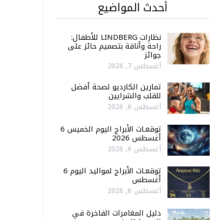
أحدث المواضيع
نظارات LINDBERG للأطفال:
راحة وأناقة بتصميم حائز على
جوائز
أغسطس 7, 2026
تمارين الكارديو لصحة أفضل
للقلب والشرايين
أغسطس 6, 2026
توقعـات الأبراج اليوم الخميس 6
أغسطس 2026
أغسطس 6, 2026
توقعـات الأبراج لمواليد اليوم 6
أغسطس
أغسطس 6, 2026
دليل المغامرات الفاخرة في