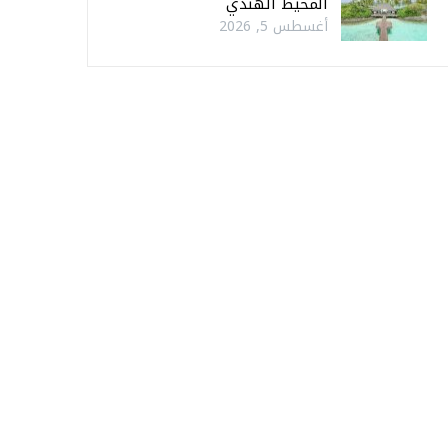
المحيط الهندي
أغسطس 5, 2026