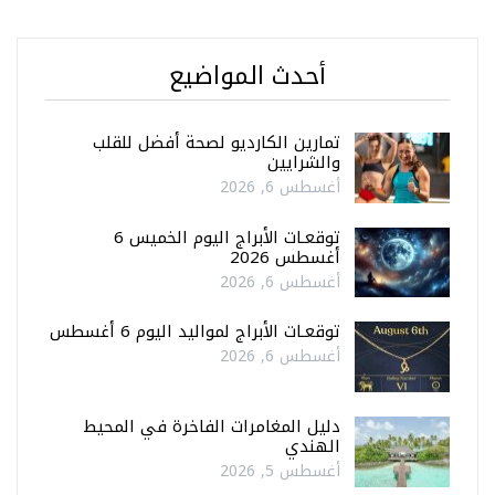
أحدث المواضيع
تمارين الكارديو لصحة أفضل للقلب
والشرايين
أغسطس 6, 2026
توقعـات الأبراج اليوم الخميس 6
أغسطس 2026
أغسطس 6, 2026
توقعـات الأبراج لمواليد اليوم 6 أغسطس
أغسطس 6, 2026
دليل المغامرات الفاخرة في المحيط
الهندي
أغسطس 5, 2026