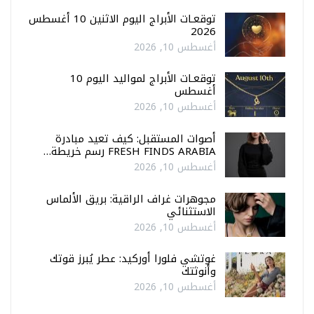
توقعـات الأبراج اليوم الاثنين 10 أغسطس
2026
أغسطس 10, 2026
توقعـات الأبراج لمواليد اليوم 10
أغسطس
أغسطس 10, 2026
أصوات المستقبل: كيف تعيد مبادرة
FRESH FINDS ARABIA رسم خريطة…
أغسطس 10, 2026
مجوهرات غراف الراقية: بريق الألماس
الاستثنائي
أغسطس 10, 2026
غوتشي فلورا أوركيد: عطر يُبرز قوتك
وأنوثتك
أغسطس 10, 2026