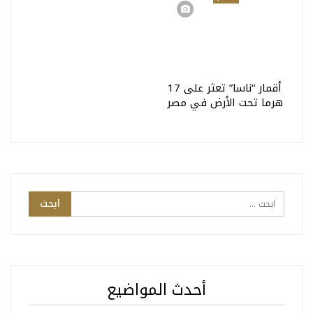
أقمار “ناسا” تعثر على 17
هرما تحت الأرض في مصر
أحدث المواضيع