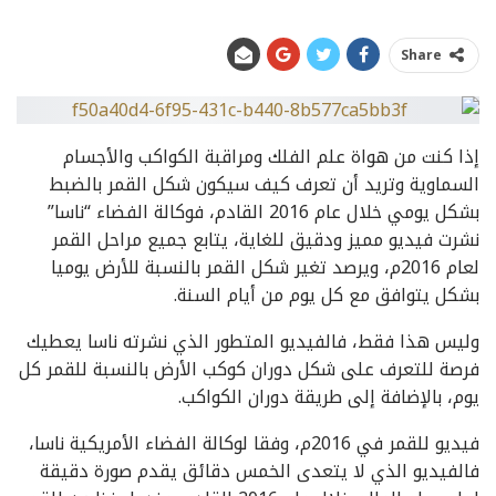
Share
إذا كنت من هواة علم الفلك ومراقبة الكواكب والأجسام
السماوية وتريد أن تعرف كيف سيكون شكل القمر بالضبط
بشكل يومي خلال عام 2016 القادم، فوكالة الفضاء “ناسا”
نشرت فيديو مميز ودقيق للغاية، يتابع جميع مراحل القمر
لعام 2016م، ويرصد تغير شكل القمر بالنسبة للأرض يوميا
بشكل يتوافق مع كل يوم من أيام السنة.
وليس هذا فقط، فالفيديو المتطور الذي نشرته ناسا يعطيك
فرصة للتعرف على شكل دوران كوكب الأرض بالنسبة للقمر كل
يوم، بالإضافة إلى طريقة دوران الكواكب.
فيديو للقمر في 2016م، وفقا لوكالة الفضاء الأمريكية ناسا،
فالفيديو الذي لا يتعدى الخمس دقائق يقدم صورة دقيقة