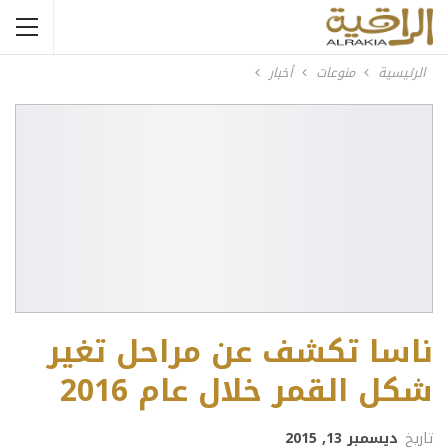
الرئيسية
منوعات
أخبار
ناسا تكشف عن مراحل تغير
شكل القمر خلال عام 2016
تاريخ
ديسمبر 13, 2015