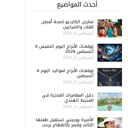
أحدث المواضيع
تمارين الكارديو لصحة أفضل
للقلب والشرايين
أغسطس 6, 2026
توقعـات الأبراج اليوم الخميس 6
أغسطس 2026
أغسطس 6, 2026
توقعـات الأبراج لمواليد اليوم 6
أغسطس
أغسطس 6, 2026
دليل المغامرات الفاخرة في
المحيط الهندي
أغسطس 5, 2026
الأميرة يوجيني تستقبل طفلها
الثالث وقصر باكنغهام يرحب