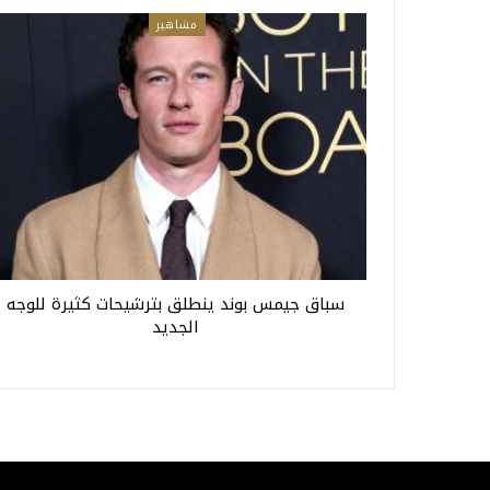
مشاهير
سباق جيمس بوند ينطلق بترشيحات كثيرة للوجه
الجديد