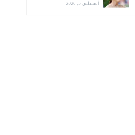
أغسطس 5, 2026