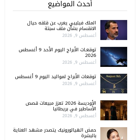
أحدث المواضيع
الملك فيليبي يعرب عن قلقه حيال
الانقسام بشأن ملف سبتة
أغسطس 9, 2026
توقعـات الأبراج اليوم الأحد 9 أغسطس
2026
أغسطس 9, 2026
توقعات الأبراج لمواليد اليوم 9 أغسطس
أغسطس 9, 2026
الأوديسة 2026 تعزز مبيعات قصص
الأساطير في بريطانيا
أغسطس 9, 2026
حمض الهيالورونيك يتصدر مشهد العناية
بالبشرة