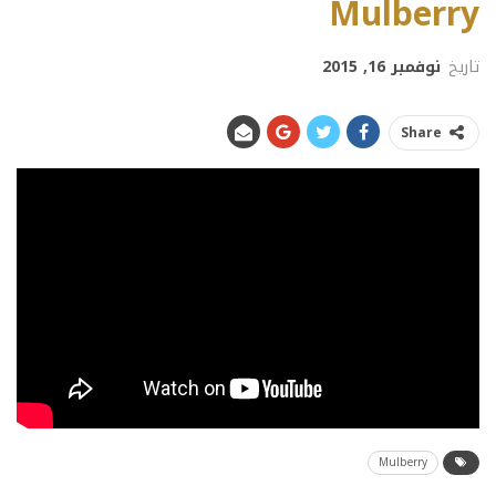
Mulberry
تاريخ
نوفمبر 16, 2015
Share
Mulberry