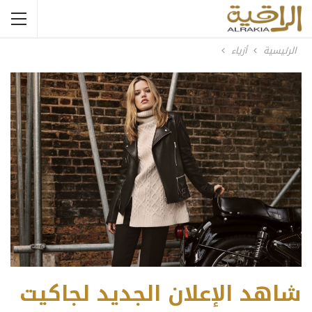
الرئيسية
أزياء
شاهد الإعلان الجديد لجاكيت