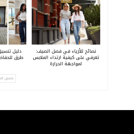
نصائح للأزياء في فصل الصيف:
تعرفي على كيفية ارتداء الملابس
طرق للحفاظ 
لمواجهة الحرارة
تحميل الم