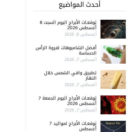
أحدث المواضيع
توقعـات الأبراج اليوم السبت 8
أغسطس 2026
أغسطس 8, 2026
أفضل الشامبوهات لفروة الرأس
الحساسة
أغسطس 7, 2026
تطبيق واقي الشمس خلال
النهار
أغسطس 7, 2026
توقعـات الأبراج اليوم الجمعة 7
أغسطس 2026
أغسطس 7, 2026
توقعـات الأبراج لمواليد 7
أغسطس