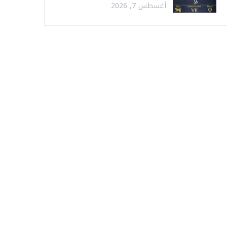
أغسطس 7, 2026