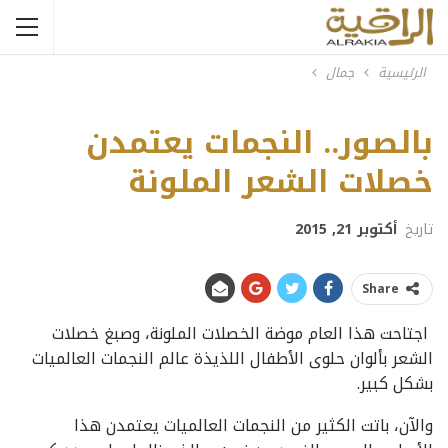
الرئيسية
جمال
بالصور.. النجمات يعتمدن
خصلات الشعر الملونة
تاريخ
أكتوبر 21, 2015
Share
اجتاحت هذا العام موضة الخصلات الملونة، وصبغ خصلات
الشعر بألوان حلوى الأطفال اللذيذة عالم النجمات العالميات
بشكل كبير.
والآن، باتت الكثير من النجمات العالميات يعتمدن هذا