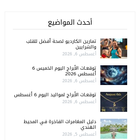
أحدث المواضيع
تمارين الكارديو لصحة أفضل للقلب
والشرايين
أغسطس 6, 2026
توقعـات الأبراج اليوم الخميس 6
أغسطس 2026
أغسطس 6, 2026
توقعـات الأبراج لمواليد اليوم 6 أغسطس
أغسطس 6, 2026
دليل المغامرات الفاخرة في المحيط
الهندي
أغسطس 5, 2026