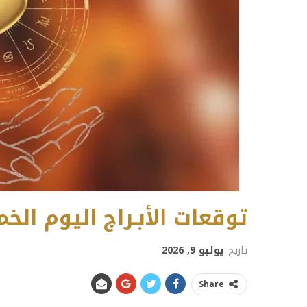
توقعات الأبـراج اليوم الخميس 9 يولي
تاريخ
يوليو 9, 2026
Share