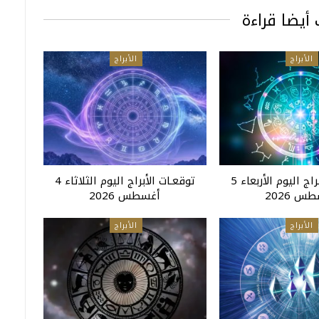
أيضا قراءة
الأبراج
الأبراج
توقعـات الأبراج اليوم الأربعاء 5
توقعـات الأبراج اليوم الثلاثاء 4
س 2026
أغسطس 2026
الأبراج
الأبراج