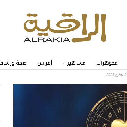
مجوهرات
مشاهير
أعراس
صحة ورشاق