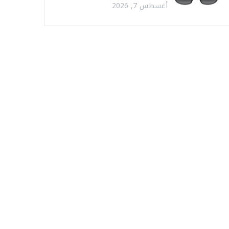
أغسطس 7, 2026