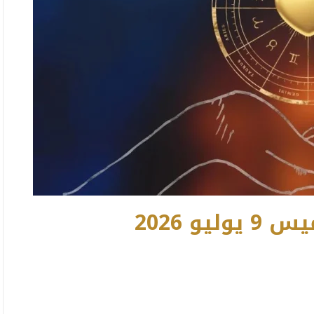
و 2026