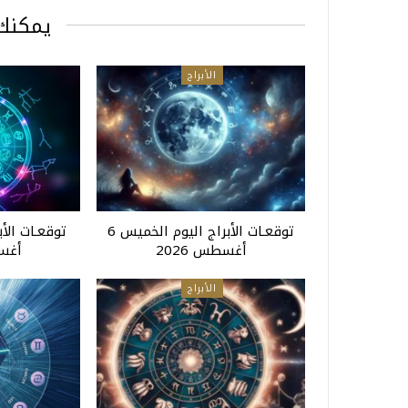
يمكنك 
الأبراج
توقعـات الأبراج اليوم الخميس 6
أغسطس 2026
أغسط
الأبراج