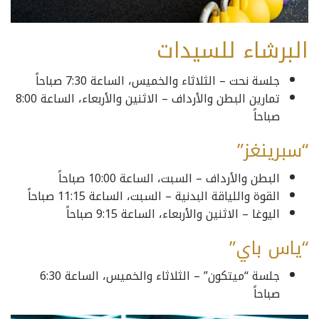
البرشاء للسيدات
جلسة نحت – الثلاثاء والخميس، الساعة 7:30 صباحاً
تمارين البطن والأرداف – الاثنين والأربعاء، الساعة 8:00
صباحاً
“سبرينغز”
البطن والأرداف – السبت، الساعة 10:00 صباحاً
القوة واللياقة البدنية – السبت، الساعة 11:15 صباحاً
اليوغا – الاثنين والأربعاء، الساعة 9:15 صباحاً
“ياس باي”
جلسة “ميتكون” – الثلاثاء والخميس، الساعة 6:30
صباحاً