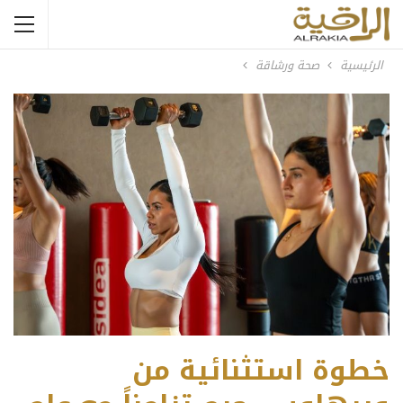
الرئيسية
صحة ورشاقة
خطوة استثنائية من