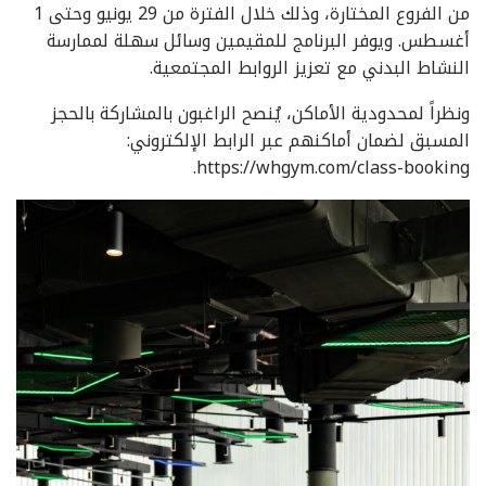
من الفروع المختارة، وذلك خلال الفترة من 29 يونيو وحتى 1
أغسطس. ويوفر البرنامج للمقيمين وسائل سهلة لممارسة
النشاط البدني مع تعزيز الروابط المجتمعية.
ونظراً لمحدودية الأماكن، يُنصح الراغبون بالمشاركة بالحجز
المسبق لضمان أماكنهم عبر الرابط الإلكتروني:
https://whgym.com/class-booking.