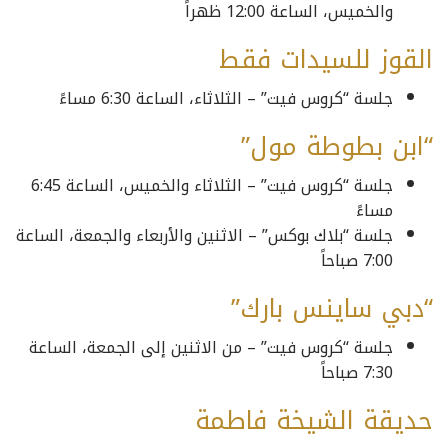
والخميس، الساعة 12:00 ظهراً
القوز للسيدات فقط
جلسة “كروس فيت” – الثلاثاء، الساعة 6:30 مساءً
“ابن بطوطة مول”
جلسة “كروس فيت” – الثلاثاء والخميس، الساعة 6:45
مساءً
جلسة “بلاك بوكس” – الاثنين والأربعاء والجمعة، الساعة
7:00 صباحاً
“دبي ساينس بارك”
جلسة “كروس فيت” – من الاثنين إلى الجمعة، الساعة
7:30 صباحاً
حديقة الشيخة فاطمة