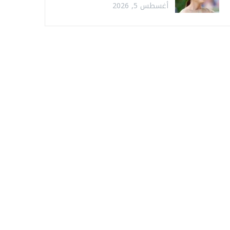
أغسطس 5, 2026