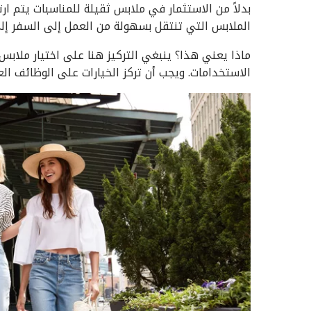
بدلاً من الاستثمار في ملابس ثقيلة للمناسبات يتم ا
الملابس التي تنتقل بسهولة من العمل إلى السفر إلى
ماذا يعني هذا؟ ينبغي التركيز هنا على اختيار ملا
الاستخدامات. ويجب أن تركز الخيارات على الوظائف الع