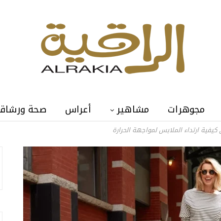
مجوهرات
مشاهير
أعراس
صحة ورشاق
يفية ارتداء الملابس لمواجهة الحرارة