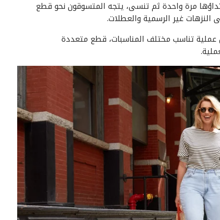
رتداؤها مرة واحدة ثم تنسى، يتجه المتسوقون نحو قطع
 النزهات غير الرسمية والعطلات.
بس عملية تناسب مختلف المناسبات، قطع متعددة
ملية.