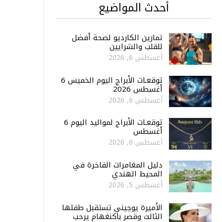
أحدث المواضيع
تمارين الكارديو لصحة أفضل
للقلب والشرايين
أغسطس 6, 2026
توقعـات الأبراج اليوم الخميس 6
أغسطس 2026
أغسطس 6, 2026
توقعـات الأبراج لمواليد اليوم 6
أغسطس
أغسطس 6, 2026
دليل المغامرات الفاخرة في
المحيط الهندي
أغسطس 5, 2026
الأميرة يوجيني تستقبل طفلها
الثالث وقصر باكنغهام يرحب