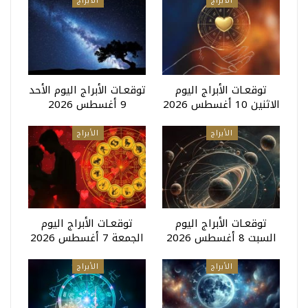
الأبراج
الأبراج
توقعـات الأبراج اليوم
توقعـات الأبراج اليوم الأحد
الاثنين 10 أغسطس 2026
9 أغسطس 2026
الأبراج
الأبراج
توقعـات الأبراج اليوم
توقعـات الأبراج اليوم
السبت 8 أغسطس 2026
الجمعة 7 أغسطس 2026
الأبراج
الأبراج