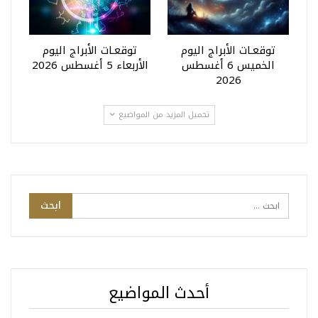
توقعـات الأبراج اليوم
توقعـات الأبراج اليوم
الخميس 6 أغسطس
الأربعاء 5 أغسطس 2026
2026
تحميل المزيد من المواضيع
أحدث المواضيع