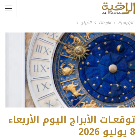
الرئيسية
منوعات
الأبراج
توقعـات الأبراج اليوم الأربعاء
8 يوليو 2026