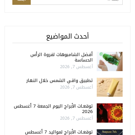
أحدث المواضيع
أفضل الشامبوهات لفروة الرأس
الحساسة
أغسطس 7, 2026
تطبيق واقي الشمس خلال النهار
أغسطس 7, 2026
توقعـات الأبراج اليوم الجمعة 7 أغسطس
2026
أغسطس 7, 2026
توقعـات الأبراج لمواليد 7 أغسطس