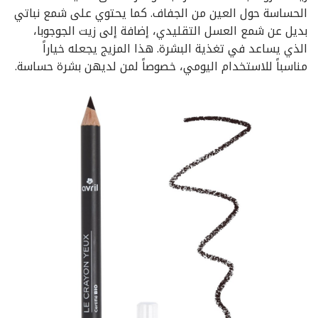
الحساسة حول العين من الجفاف. كما يحتوي على شمع نباتي
بديل عن شمع العسل التقليدي، إضافة إلى زيت الجوجوبا،
الذي يساعد في تغذية البشرة. هذا المزيج يجعله خياراً
مناسباً للاستخدام اليومي، خصوصاً لمن لديهن بشرة حساسة.