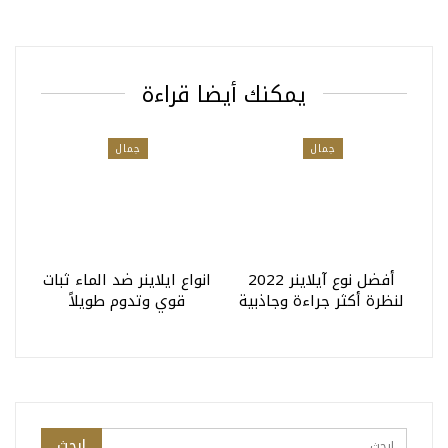
يمكنك أيضا قراءة
جمال
جمال
أفضل نوع آيلاينر 2022
انواع ايلاينر ضد الماء ثبات
لنظرة أكثر جراءة وجاذبية
قوي وتدوم طويلاً