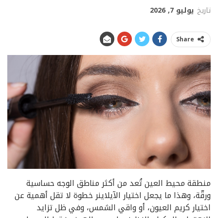
تاريخ
يوليو 7, 2026
Share
منطقة محيط العين تُعد من أكثر مناطق الوجه حساسية
ورقّة، وهذا ما يجعل اختيار الآيلاينر خطوة لا تقل أهمية عن
اختيار كريم العيون، أو واقي الشمس، وفي ظل تزايد