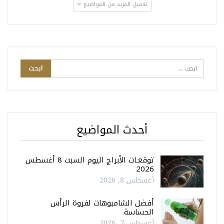
تحميل المزيد من المواضيع
أحدث المواضيع
توقعـات الأبراج اليوم السبت 8 أغسطس
2026
أغسطس 8, 2026
أفضل الشامبوهات لفروة الرأس
الحساسة
أغسطس 7, 2026