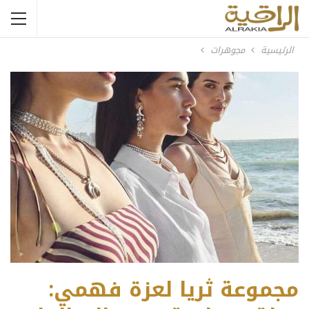
الرئيسية
مجوهرات
مجموعة ثريا لعزة فهمي: