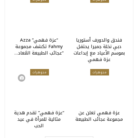
فندق والدورف أستوريا
“عزة فهمي” Azza
دبي نخلة جميرا يحتفل
Fahmy تكشف مجموعة
بموسم الأعياد مع إبداعات
“عجائب الطبيعة المُعاد…
عزة فهمي
مجوهرات
مجوهرات
عزة فهمي تعلن عن
“عزة فهمي” تقدم هدية
مجموعة عجائب الطبيعة
مثالية للمرأة في عيد
الحب