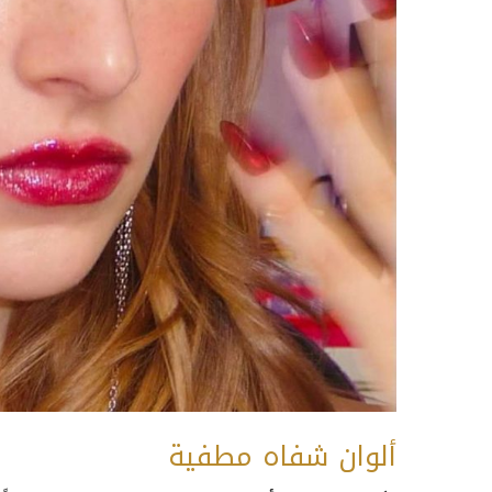
ألوان شفاه مطفية