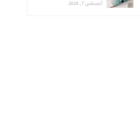
أغسطس 7, 2026