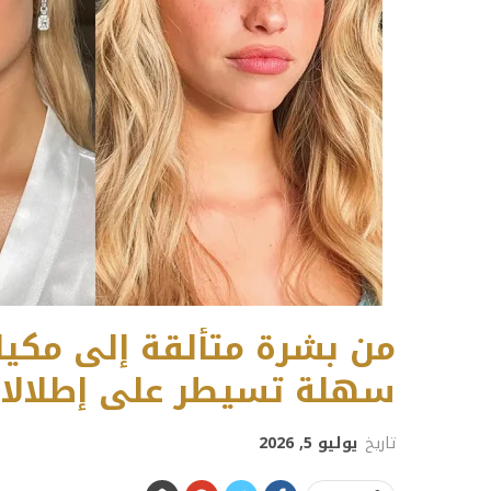
سهلة تسيطر على إطلالات 
تاريخ
يوليو 5, 2026