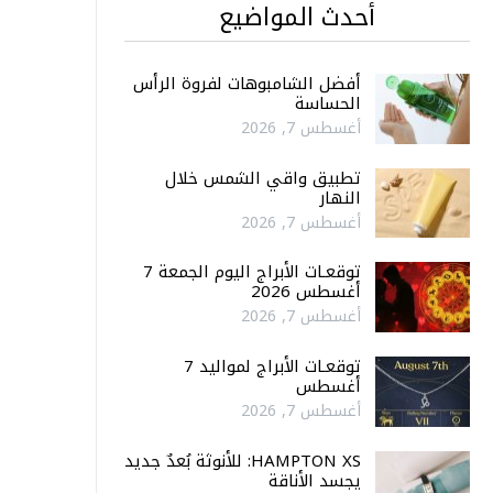
أحدث المواضيع
أفضل الشامبوهات لفروة الرأس
الحساسة
أغسطس 7, 2026
تطبيق واقي الشمس خلال
النهار
أغسطس 7, 2026
توقعـات الأبراج اليوم الجمعة 7
أغسطس 2026
أغسطس 7, 2026
توقعـات الأبراج لمواليد 7
أغسطس
أغسطس 7, 2026
HAMPTON XS: للأنوثة بُعدٌ جديد
يجسد الأناقة