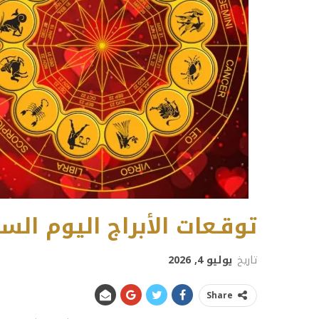
توقـعات الأبراج اليوم السبت 4 يوليو 
تاريخ
يوليو 4, 2026
Share