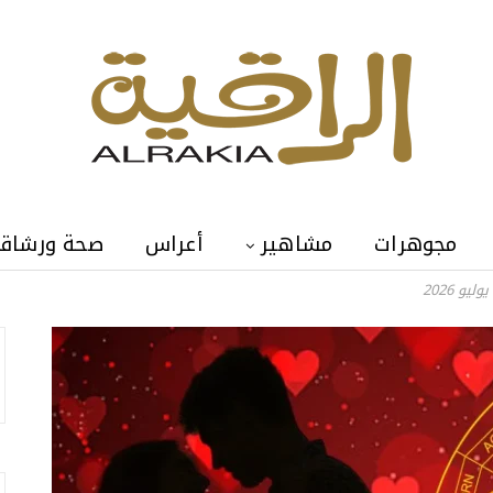
مجوهرات
مشاهير
أعراس
صحة ورشاق