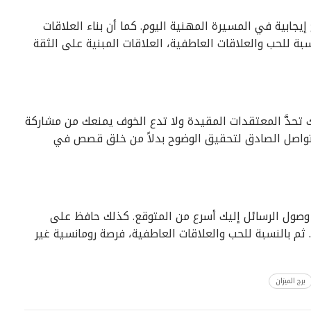
يجابية في المسيرة المهنية اليوم. كما أن بناء العلاقات
سبة للحب والعلاقات العاطفية، العلاقات المبنية على الثقة
 تحدَّ المعتقدات المقيدة ولا تدع الخوف يمنعك من مشاركة
 التواصل الصادق لتحقيق الوضوح بدلاً من خلق قصص في
 وصول الرسائل إليك أسرع من المتوقع. كذلك حافظ على
 بالنسبة للحب والعلاقات العاطفية، فرصة رومانسية غير
برج الميزان