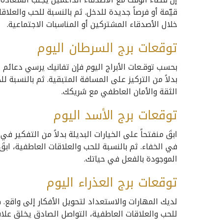
قيّمة أو فرصاً جديدة للدخل. ثم بالنسبة للحب والعلا
خلال الأصدقاء المشتركين أو المناسبات الاجتماعية.
توقعات برج السرطان اليوم
بحسب توقـعات الأبراج اليوم فإن تفانيك يرسي دعائم ا
بدلاً من التركيز على المسافة المتبقية. ثم بالنسبة 
الثقة والأمان العاطفي مع شريكك.
توقعات برج الأسد اليوم
ابقَ منفتحاً على الخيارات البديلة بدلاً من التفكير 
في الخفاء. ثم بالنسبة للحب والعلاقات العاطفية، ابقَ
الموجودة بالفعل في حياتك.
توقعات برج العذراء اليوم
لديك المهارات والاستعداد لتحويل الأفكار إلى واقع. 
للحب والعلاقات العاطفية، التواصل الصادق يخلق علا