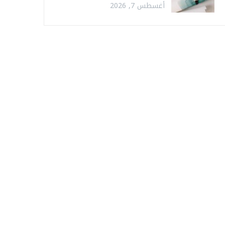
أغسطس 7, 2026