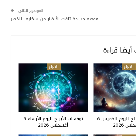
الموضوع التالي
موضة جديدة تلفت الأنظار من سكارف الخصر
أيضا قراءة
الأبراج
الأبراج
توقعـات الأبراج اليوم الخميس 6
توقعـات الأبراج اليوم الأربعاء 5
س 2026
أغسطس 2026