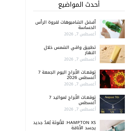
أحدث المواضيع
أفضل الشامبوهات لفروة الرأس
الحساسة
أغسطس 7, 2026
تطبيق واقي الشمس خلال
النهار
أغسطس 7, 2026
توقعـات الأبراج اليوم الجمعة 7
أغسطس 2026
أغسطس 7, 2026
توقعـات الأبراج لمواليد 7
أغسطس
أغسطس 7, 2026
HAMPTON XS: للأنوثة بُعدٌ جديد
يجسد الأناقة