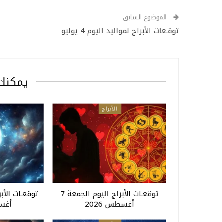
الموضوع السابق
توقـعات الأبراج لمواليد اليوم 4 يوليو
يمكنك 
الأبراج
توقعـات الأبراج اليوم الجمعة 7
أغسطس 2026
أغسط