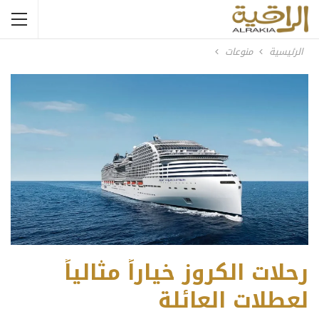
الرئيسية
منوعات
رحلات الكروز خياراً مثالياً
لعطلات العائلة