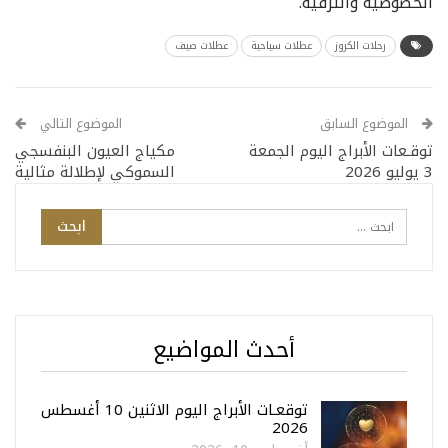
الخصوصية والترفيه.
رحلات الكروز
عطلات سياحية
عطلات صيف
الموضوع السابق
الموضوع التالي
توقـعات الأبراج اليوم الجمعة
مكياج العيون البنفسجي
3 يوليو 2026
السموكي لإطلالة مثالية
أحدث المواضيع
توقعـات الأبراج اليوم الاثنين 10 أغسطس
2026