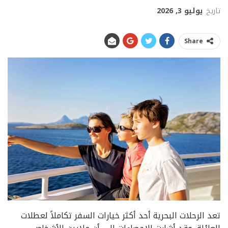
تاريخ
يوليو 3, 2026
Share
تعد الرحلات البحرية أحد أكثر خيارات السفر تكاملاً لعطلات