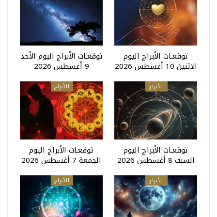
توقعـات الأبراج اليوم
توقعـات الأبراج اليوم الأحد
الاثنين 10 أغسطس 2026
9 أغسطس 2026
الأبراج
الأبراج
توقعـات الأبراج اليوم
توقعـات الأبراج اليوم
السبت 8 أغسطس 2026
الجمعة 7 أغسطس 2026
الأبراج
الأبراج