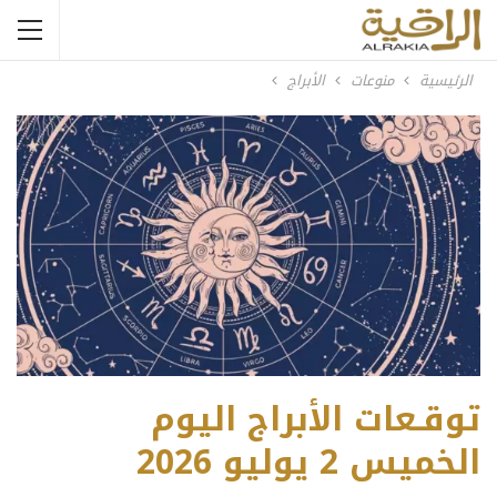
الرئيسية
منوعات
الأبراج
توقـعات الأبراج اليوم
الخميس 2 يوليو 2026