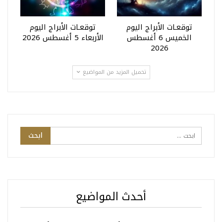
توقعـات الأبراج اليوم
توقعـات الأبراج اليوم
الخميس 6 أغسطس
الأربعاء 5 أغسطس 2026
2026
تحميل المزيد من المواضيع
أحدث المواضيع