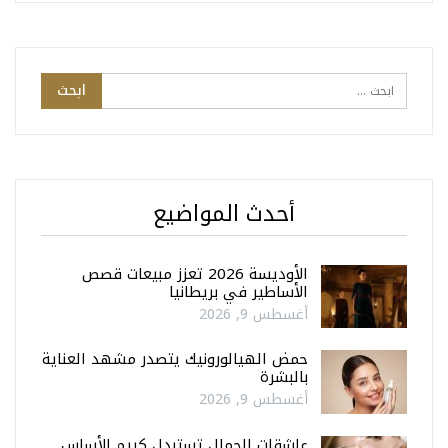
أحدث المواضيع
الأوديسة 2026 تعزز مبيعات قصص
الأساطير في بريطانيا
أغسطس 9, 2026
حمض الهيالورونيك يتصدر مشهد العناية
بالبشرة
أغسطس 9, 2026
عاشقات الجمال تستبدل كريم الأساس