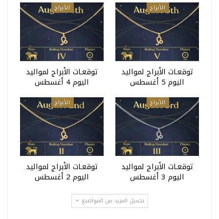
الأبراج
الأبراج
توقعـات الأبراج لمواليد
توقعـات الأبراج لمواليد
اليوم 5 أغسطس
اليوم 4 أغسطس
الأبراج
الأبراج
توقعـات الأبراج لمواليد
توقعـات الأبراج لمواليد
اليوم 3 أغسطس
اليوم 2 أغسطس
تحميل المزيد من المواضيع