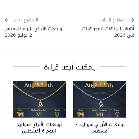
الموضوع السابق
الموضوع التالي
أشهر اتجاهات المجوهرات
توقـعات الأبراج اليوم الخميس
في 2026
2 يوليو 2026
يمكنك أيضا قراءة
الأبراج
الأبراج
توقعـات الأبراج لمواليد 7
توقعـات الأبراج لمواليد
أغسطس
اليوم 6 أغسطس