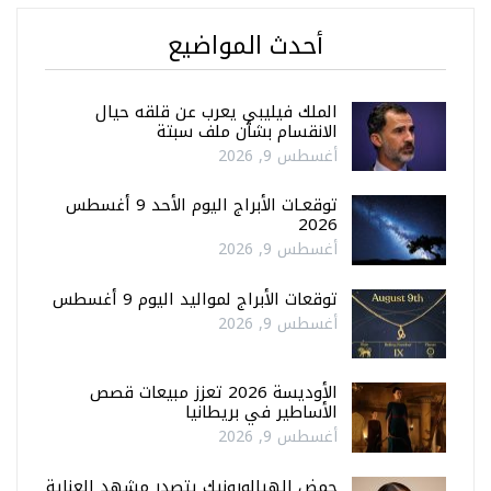
أحدث المواضيع
الملك فيليبي يعرب عن قلقه حيال
الانقسام بشأن ملف سبتة
أغسطس 9, 2026
توقعـات الأبراج اليوم الأحد 9 أغسطس
2026
أغسطس 9, 2026
توقعات الأبراج لمواليد اليوم 9 أغسطس
أغسطس 9, 2026
الأوديسة 2026 تعزز مبيعات قصص
الأساطير في بريطانيا
أغسطس 9, 2026
حمض الهيالورونيك يتصدر مشهد العناية