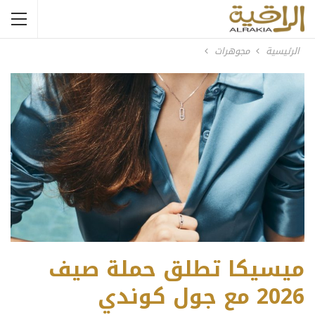
الرئيسية
مجوهرات
ميسيكا تطلق حملة صيف
2026 مع جول كوندي