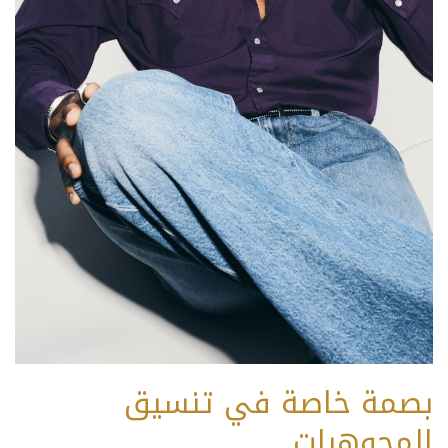
بصمة خاصة في تنسيق
المجوهرات