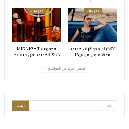
مجوهرات
مجوهرات
تشكيلة مجوهرات جديدة
مجموعة MIDNIGHT
مذهلة من ميسيكا
SUN الجديدة من ميسيكا
تحميل المزيد من المواضيع