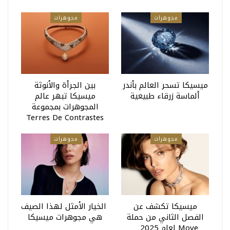
مجوهرات
مجوهرات
ميسيكا تسحر العالم بأندر
بين الجرأة والأنوثة
ألماسة زرقاء طبيعية
ميسيكا تبهر عالم
المجوهرات بمجموعة
Terres De Contrastes
مجوهرات
مجوهرات
ميسيكا تكشف عن
الخيار الأمثل لهذا الصيف
الفصل الثاني من حملة
هي مجوهرات ميسيكا
Move لعام 2025