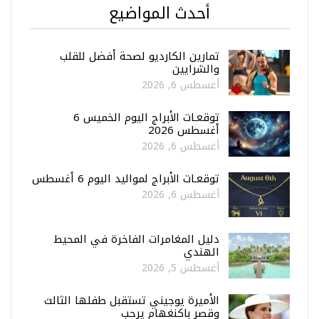
أحدث المواضيع
تمارين الكارديو لصحة أفضل للقلب
والشرايين
أغسطس 6, 2026
توقعـات الأبراج اليوم الخميس 6
أغسطس 2026
أغسطس 6, 2026
توقعـات الأبراج لمواليد اليوم 6 أغسطس
أغسطس 6, 2026
دليل المغامرات الفاخرة في المحيط
الهندي
أغسطس 5, 2026
الأميرة يوجيني تستقبل طفلها الثالث
وقصر باكنغهام يرحب