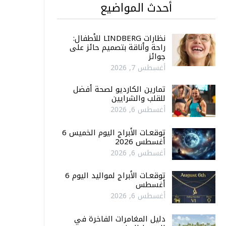
أحدث المواضيع
نظارات LINDBERG للأطفال:
راحة وأناقة بتصميم حائز على
جوائز
أغسطس 7, 2026
تمارين الكارديو لصحة أفضل
للقلب والشرايين
أغسطس 6, 2026
توقعـات الأبراج اليوم الخميس 6
أغسطس 2026
أغسطس 6, 2026
توقعـات الأبراج لمواليد اليوم 6
أغسطس
أغسطس 6, 2026
دليل المغامرات الفاخرة في