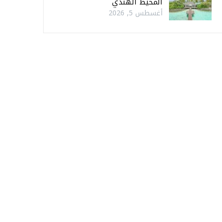
المحيط الهندي
أغسطس 5, 2026