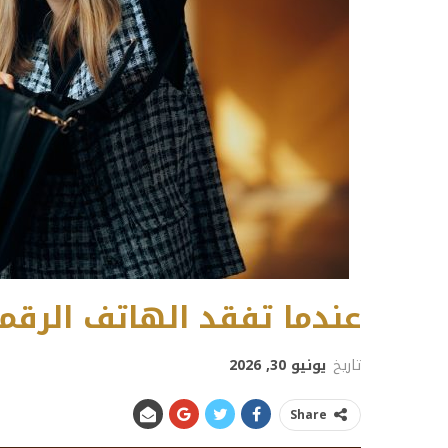
عندما تفقد الهاتف الرقم
تاريخ
يونيو 30, 2026
Share