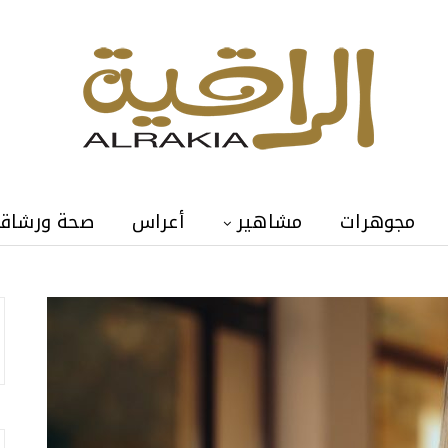
مجوهرات
مشاهير
أعراس
صحة ورشاق