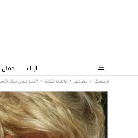
أزياء
جمال
الرئيسية
مشاهير
عائلات ملكيّة
الأمير هاري يفكر بالس