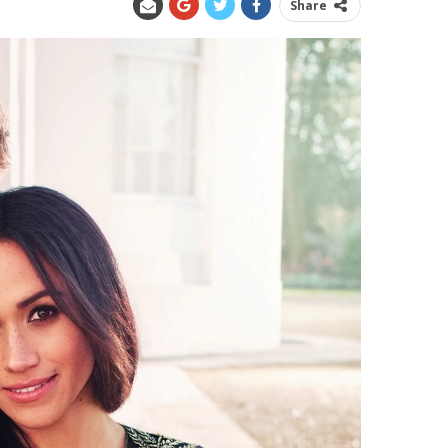
Share