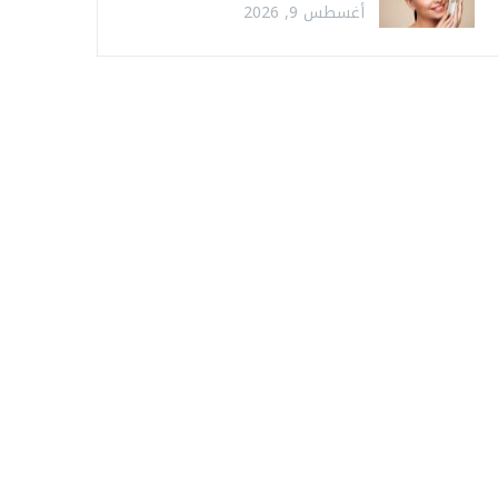
أغسطس 9, 2026