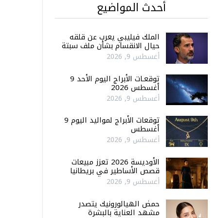
أحدث المواضيع
الملك فيليبي يعرب عن قلقه
حيال الانقسام بشأن ملف سبتة
أغسطس 9, 2026
توقعـات الأبراج اليوم الأحد 9
أغسطس 2026
أغسطس 9, 2026
توقعات الأبراج لمواليد اليوم 9
أغسطس
أغسطس 9, 2026
الأوديسة 2026 تعزز مبيعات
قصص الأساطير في بريطانيا
أغسطس 9, 2026
حمض الهيالورونيك يتصدر
مشهد العناية بالبشرة