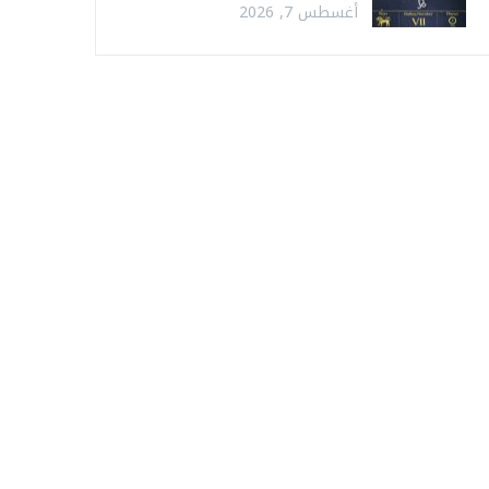
أغسطس 7, 2026