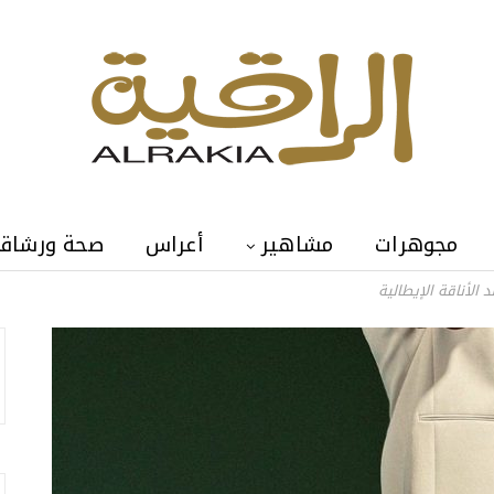
مجوهرات
مشاهير
أعراس
صحة ورشاق
الأناقة الإيطالية