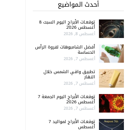
أحدث المواضيع
توقعـات الأبراج اليوم السبت 8
أغسطس 2026
أغسطس 8, 2026
أفضل الشامبوهات لفروة الرأس
الحساسة
أغسطس 7, 2026
تطبيق واقي الشمس خلال
النهار
أغسطس 7, 2026
توقعـات الأبراج اليوم الجمعة 7
أغسطس 2026
أغسطس 7, 2026
توقعـات الأبراج لمواليد 7
أغسطس