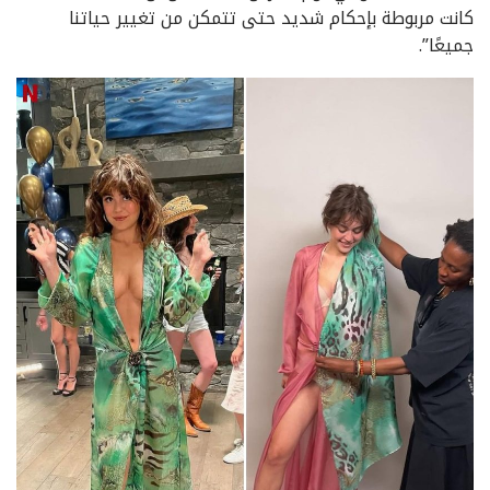
كانت مربوطة بإحكام شديد حتى تتمكن من تغيير حياتنا
جميعًا”.