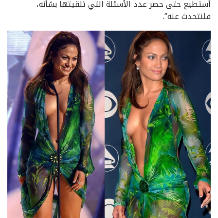
أستطيع حتى حصر عدد الأسئلة التي تلقيتها بشأنه،
فلنتحدث عنه”.