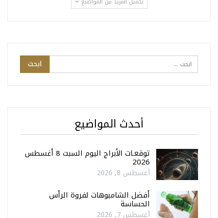
تحميل المزيد من المواضيع
أحدث المواضيع
توقعـات الأبراج اليوم السبت 8 أغسطس
2026
أغسطس 8, 2026
أفضل الشامبوهات لفروة الرأس
الحساسة
أغسطس 7, 2026