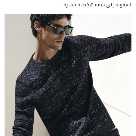
العفوية إلى سمة شخصية مميزة.