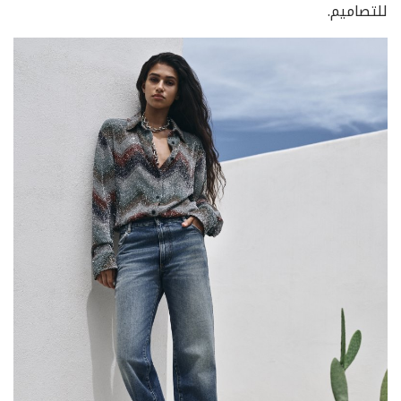
للتصاميم.