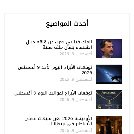
أحدث المواضيع
الملك فيليبي يعرب عن قلقه حيال
الانقسام بشأن ملف سبتة
أغسطس 9, 2026
توقعـات الأبراج اليوم الأحد 9 أغسطس
2026
أغسطس 9, 2026
توقعات الأبراج لمواليد اليوم 9 أغسطس
أغسطس 9, 2026
الأوديسة 2026 تعزز مبيعات قصص
الأساطير في بريطانيا
أغسطس 9, 2026