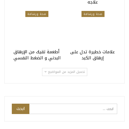
علاجه
صحة ورشاقة
صحة ورشاقة
علامات خطيرة تدل على
أطعمة تقيك من الإرهاق
إرهاق الكبد
البدني و الضغط النفسي
تحميل المزيد من المواضيع