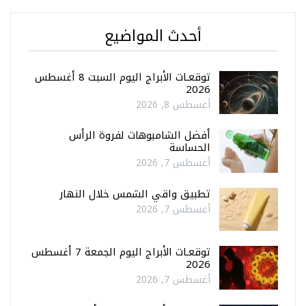
أحدث المواضيع
توقعـات الأبراج اليوم السبت 8 أغسطس
2026
أغسطس 8, 2026
أفضل الشامبوهات لفروة الرأس
الحساسة
أغسطس 7, 2026
تطبيق واقي الشمس خلال النهار
أغسطس 7, 2026
توقعـات الأبراج اليوم الجمعة 7 أغسطس
2026
أغسطس 7, 2026