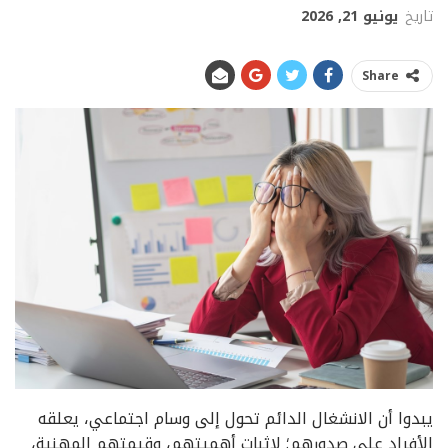
تاريخ
يونيو 21, 2026
Share
يبدوا أن الانشغال الدائم تحول إلى وسام اجتماعي، يعلقه
الأفراد على صدورهم؛ لإثبات أهميتهم، وقيمتهم المهنية،