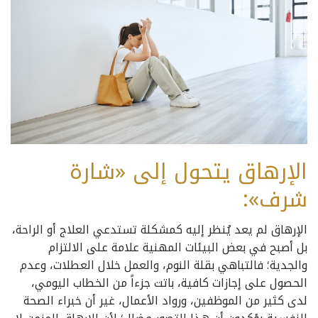
الإرهاق يتحول إلى «شارة
شرف»:
الإرهاق لم يعد يُنظر إليه كمشكلة تستدعي العلاج أو الراحة،
بل أصبح في بعض البيئات المهنية علامة على الالتزام
والجدية؛ فالتباهي بقلة النوم، والعمل خلال العطلات، وعدم
الحصول على إجازات كافية، باتت جزءاً من الخطاب اليومي،
لدى كثير من الموظفين، ورواد الأعمال، غير أن خبراء الصحة