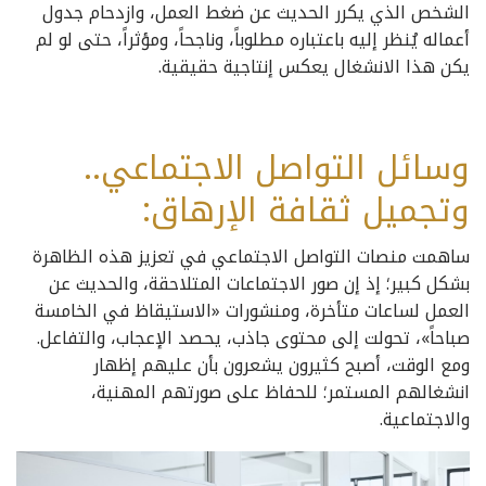
الشخص الذي يكرر الحديث عن ضغط العمل، وازدحام جدول
أعماله يُنظر إليه باعتباره مطلوباً، وناجحاً، ومؤثراً، حتى لو لم
يكن هذا الانشغال يعكس إنتاجية حقيقية.
وسائل التواصل الاجتماعي..
وتجميل ثقافة الإرهاق:
ساهمت منصات التواصل الاجتماعي في تعزيز هذه الظاهرة
بشكل كبير؛ إذ إن صور الاجتماعات المتلاحقة، والحديث عن
العمل لساعات متأخرة، ومنشورات «الاستيقاظ في الخامسة
صباحاً»، تحولت إلى محتوى جاذب، يحصد الإعجاب، والتفاعل.
ومع الوقت، أصبح كثيرون يشعرون بأن عليهم إظهار
انشغالهم المستمر؛ للحفاظ على صورتهم المهنية،
والاجتماعية.