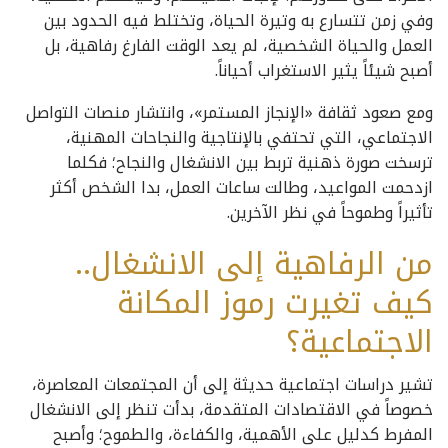
وفي زمن تتسارع به وتيرة الحياة، وتختلط فيه الحدود بين
العمل والحياة الشخصية، لم يعد الوقت الفارغ رفاهية، بل
أصبح شيئاً يثير الاستغراب أحياناً.
ومع صعود ثقافة «الإنجاز المستمر»، وانتشار منصات التواصل
الاجتماعي، التي تحتفي بالإنتاجية والنجاحات المهنية،
ترسخت صورة ذهنية تربط بين الانشغال والنجاح؛ فكلما
ازدحمت المواعيد، وطالت ساعات العمل، بدا الشخص أكثر
تأثيراً وطموحاً في نظر الآخرين.
من الرفاهية إلى الانشغال..
كيف تغيرت رموز المكانة
الاجتماعية؟
تشير دراسات اجتماعية حديثة إلى أن المجتمعات المعاصرة،
خصوصاً في الاقتصادات المتقدمة، بدأت تنظر إلى الانشغال
المفرط كدليل على الأهمية، والكفاءة، والطموح؛ وأصبح