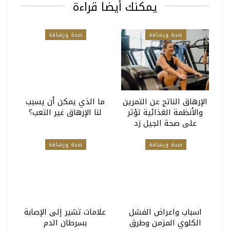
يمكنك أيضا قراءة
صحة ورشاقة
صحة ورشاقة
الإرهاق الناتج عن التمرين
ما الذي يمكن أن يسبب
والأنظمة الغذائية تؤثر
لنا الإرهاق غير التعب؟
على صحة الجيل زد
صحة ورشاقة
صحة ورشاقة
اسباب واعراض الفشل
علامات تشير إلى الإصابة
الكلوي المزمن وطرق
بسرطان الدم