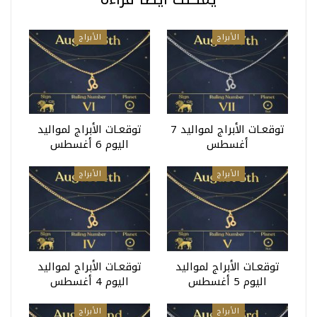
الأبراج
الأبراج
توقعـات الأبراج لمواليد 7
توقعـات الأبراج لمواليد
أغسطس
اليوم 6 أغسطس
الأبراج
الأبراج
توقعـات الأبراج لمواليد
توقعـات الأبراج لمواليد
اليوم 5 أغسطس
اليوم 4 أغسطس
الأبراج
الأبراج