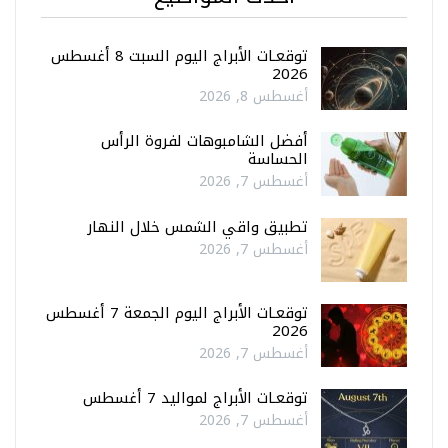
توقعـات الأبراج اليوم السبت 8 أغسطس
2026
أغسطس 8, 2026
أفضل الشامبوهات لفروة الرأس
الحساسة
أغسطس 7, 2026
تطبيق واقي الشمس خلال النهار
أغسطس 7, 2026
توقعـات الأبراج اليوم الجمعة 7 أغسطس
2026
أغسطس 7, 2026
توقعـات الأبراج لمواليد 7 أغسطس
أغسطس 7, 2026