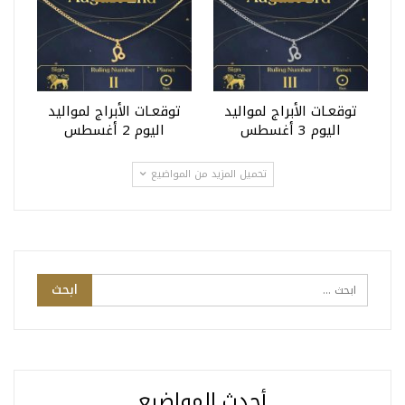
توقعـات الأبراج لمواليد
توقعـات الأبراج لمواليد
اليوم 3 أغسطس
اليوم 2 أغسطس
تحميل المزيد من المواضيع
أحدث المواضيع