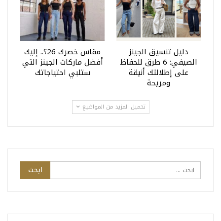
دليل تنسيق الجينز
مقاس خصرك 26؟.. إليك
الصيفي: 6 طرق للحفاظ
أفضل ماركات الجينز التي
على إطلالتك أنيقة
ستلبي احتياجاتك
ومريحة
تحميل المزيد من المواضيع