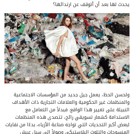
يحدث لها بعد أن أتوقف عن ارتدائها؟
ولحسن الحظ، يعمل جيل جديد من المؤسسات الاجتماعية
والمنظمات غير الحكومية والعلامات التجارية ذات الأهداف
النبيلة على تغيير هذا الواقع. فبدلاً من التعامل مع
الاستدامة كشعار تسويقي رائج، تتصدى هذه المنظمات
لبعض أكبر التحديات التي تواجه صناعة الأزياء، بدءًا من نفايات
المنسوجات والتلوث البلاستيكي وصولاً إلى سبل عيش