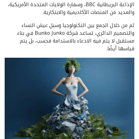
الإذاعة البريطانية BBC، وسفارة الولايات المتحدة الأمريكية،
والعديد من المنصات الأكاديمية والابتكارية.
ثم من خلال الجمع بين التكنولوجيا وسبل عيش النساء
والتصميم الدائري، تساعد شركة Bunko Junko في بناء
مستقبل لا يتم فيه الادعاء بالاستدامة فحسب، بل يتم
قياسها أيضًا.