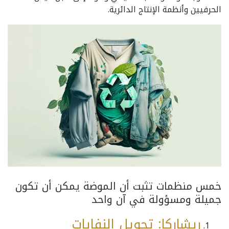
الحرفيين وأنظمة الإنتاج الدائرية.
خمس منظمات تثبت أن الموضة يمكن أن تكون
جميلة ومسؤولة في آن واحد
ريشاركا: تحويل النفايات