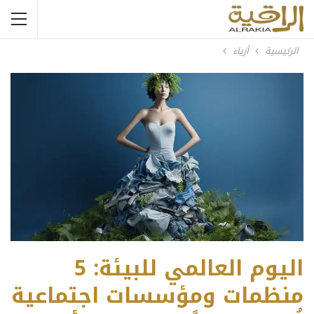
الرئيسية
أزياء
اليوم العالمي للبيئة: 5
منظمات ومؤسسات اجتماعية