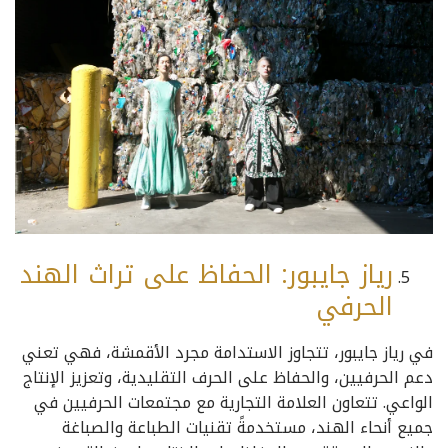
رياز جايبور: الحفاظ على تراث الهند
الحرفي
في رياز جايبور، تتجاوز الاستدامة مجرد الأقمشة، فهي تعني
دعم الحرفيين، والحفاظ على الحرف التقليدية، وتعزيز الإنتاج
الواعي. تتعاون العلامة التجارية مع مجتمعات الحرفيين في
جميع أنحاء الهند، مستخدمةً تقنيات الطباعة والصباغة