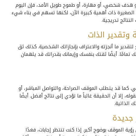
و هدف شخصي، أو مهارة، أو طموح طويل الأمد، فإن اليوم
ت الصغيرة ذات أهمية كبيرة الآن، لكنها تسهم في بناء شيء
لنتائج تدريجية.
 وتقدير الذات
 لتقدير ما أنجزته والاعتراف بإنجازاتك الشخصية. كذلك ثق
 تمامًا. أيضًا ثقتك بنفسك وإيمانك بقدراتك قد يلهمان
. كما قد يتطلب الموقف الصراحة، والتواصل المباشر، أو
له، إلا أن الحقيقة غالباً ما تؤدي إلى نتائج أفضل. أيضًا
الذاتية.
ر جديدة
ية الموقف بوضوح أكبر. إذا كنت تنتظر إجابات، فغدًا