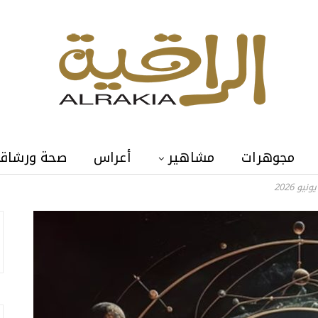
مجوهرات
مشاهير
أعراس
صحة ورشاق