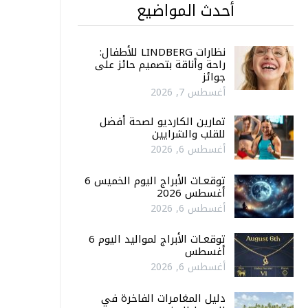
أحدث المواضيع
نظارات LINDBERG للأطفال:
راحة وأناقة بتصميم حائز على
جوائز
أغسطس 7, 2026
تمارين الكارديو لصحة أفضل
للقلب والشرايين
أغسطس 6, 2026
توقعـات الأبراج اليوم الخميس 6
أغسطس 2026
أغسطس 6, 2026
توقعـات الأبراج لمواليد اليوم 6
أغسطس
أغسطس 6, 2026
دليل المغامرات الفاخرة في