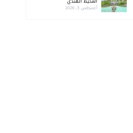
المحيط الهندي
أغسطس 5, 2026