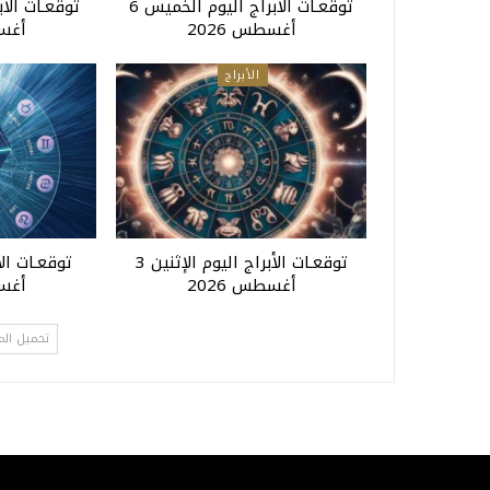
توقعـات الأبراج اليوم الخميس 6
أغسطس 2026
أغسط
الأبراج
توقعـات الأبراج اليوم الإثنين 3
أغسطس 2026
أغسط
تحميل الم