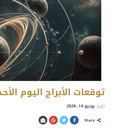
توقعات الأبراج اليوم الأحد 14 يونيو 26
تاريخ
يونيو 14, 2026
Share