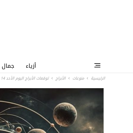
أزياء
جمال
الرئيسية
منوعات
الأبراج
توقعات الأبراج اليوم الأحد 14 يونيو 2026