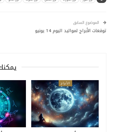
الموضوع السابق
توقعات الأبراج لمواليد اليوم 14 يونيو
يمكنك 
الأبراج