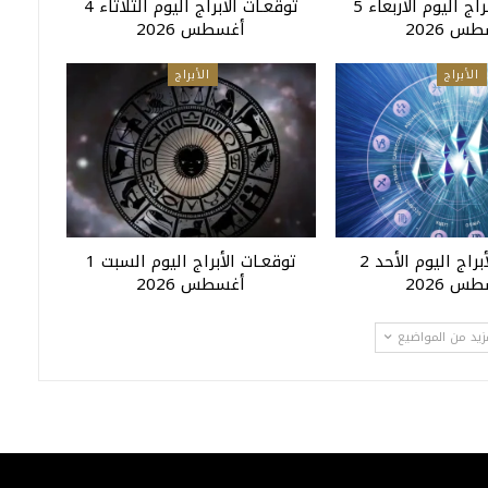
توقعـات الأبراج اليوم الأربعاء 5
توقعـات الأبراج اليوم الثلاثاء 4
س 2026
أغسطس 2026
الأبراج
الأبراج
توقعـات الأبراج اليوم الأحد 2
توقعـات الأبراج اليوم السبت 1
س 2026
أغسطس 2026
زيد من المواضيع