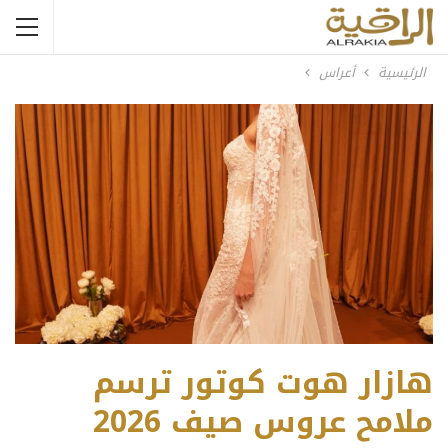
الرئيسية
أعراس
هازار هوت كوتور ترسم
ملامح عروس صيف 2026