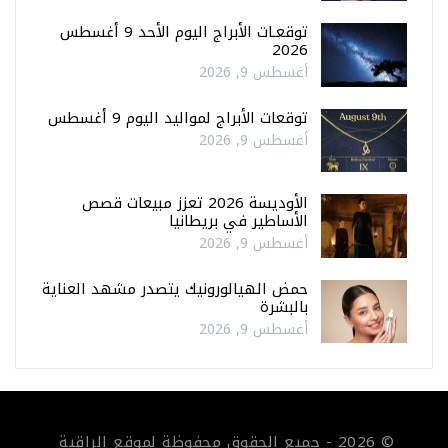
توقعـات الأبراج اليوم الأحد 9 أغسطس
2026
أغسطس 9, 2026
توقعات الأبراج لمواليد اليوم 9 أغسطس
أغسطس 9, 2026
الأوديسة 2026 تعزز مبيعات قصص
الأساطير في بريطانيا
أغسطس 9, 2026
حمض الهيالورونيك يتصدر مشهد العناية
بالبشرة
أغسطس 9, 2026
© 2026 - جميع الحقوق محفوظة لموقع الراقية