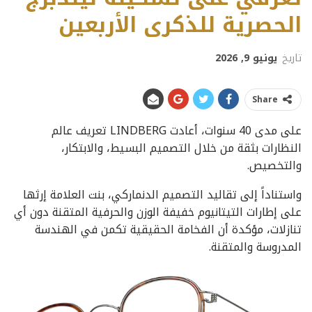
الحصرية للذكرى الأربعين
تاريخ
يونيو 9, 2026
Share
على مدى 40 سنوات، أعادت LINDBERG تعريف عالم
النظارات بثقة من خلال التصميم البسيط، والابتكار،
والتخصيص.
واستناداً إلى تقاليد التصميم الدنماركي، بنت العلامة إرثها
على إطارات التيتانيوم خفيفة الوزن والحرفية المتقنة دون أي
تنازلات، مؤكدة أن الفخامة الحقيقية تكمن في الهندسة
المدروسة والمتقنة.