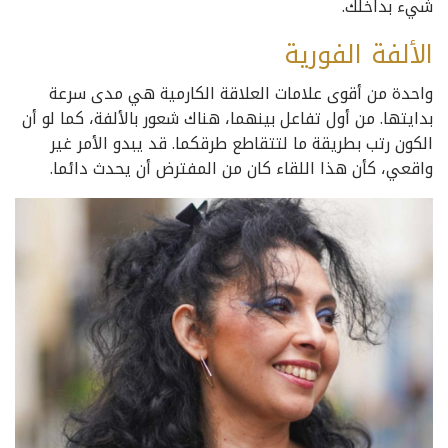
شيء بداخلك.
الألفة الفورية
واحدة من أقوى علامات العلاقة الكارمية هي مدى سرعة
بدايتها. من أول تفاعل بينهما، هناك شعور بالألفة، كما لو أن
الكون رتب بطريقة ما لتتقاطع طرقكما. قد يبدو الأمر غير
واقعي، كأن هذا اللقاء كان من المفترض أن يحدث دائما.