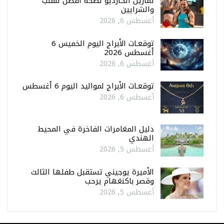
تمارين الكارديو لصحة أفضل للقلب
والشرايين
أغسطس 6, 2026
توقعـات الأبراج اليوم الخميس 6
أغسطس 2026
أغسطس 6, 2026
توقعـات الأبراج لمواليد اليوم 6 أغسطس
أغسطس 6, 2026
دليل المغامرات الفاخرة في المحيط
الهندي
أغسطس 5, 2026
الأميرة يوجيني تستقبل طفلها الثالث
وقصر باكنغهام يرحب
أغسطس 5, 2026