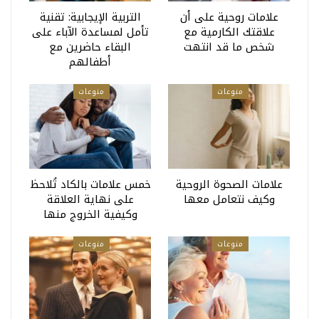
علامات روحية على أن
التربية الإيجابية: تقنية
علاقتك الكارمية مع
تأمل لمساعدة الآباء على
شخص ما قد انتهت
البقاء حاضرين مع
أطفالهم
منوعات
منوعات
علامات الصحوة الروحية
خمس علامات بالكاد تُلاحظ
وكيف نتعامل معها
على نهاية العلاقة
وكيفية الخروج منها
منوعات
منوعات