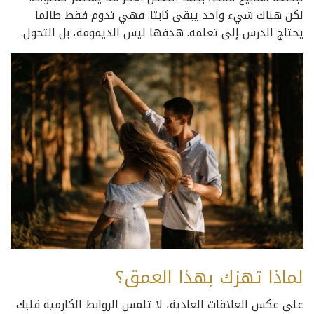
لكن هناك شيء واحد يبقى ثابتا: فهي تدوم فقط طالما
يحتاج الدرس إلى تعلمه. هدفها ليس الديمومة، بل التحول.
لماذا تهزك بهذا العمق؟
على عكس العلاقات العادية، لا تلمس الروابط الكارمية قلبك