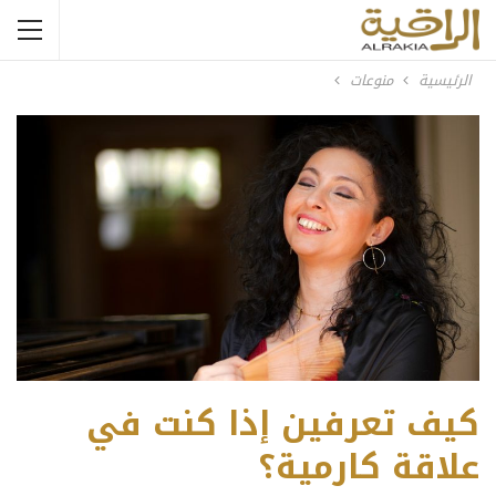
الرئيسية
منوعات
كيف تعرفين إذا كنت في
علاقة كارمية؟