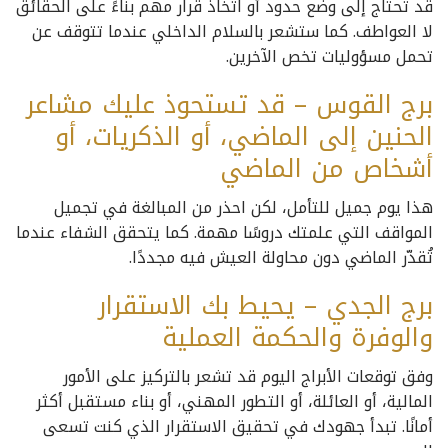
قد تحتاج إلى وضع حدود أو اتخاذ قرار مهم بناءً على الحقائق
لا العواطف. كما ستشعر بالسلام الداخلي عندما تتوقف عن
تحمل مسؤوليات تخص الآخرين.
برج القوس – قد تستحوذ عليك مشاعر
الحنين إلى الماضي، أو الذكريات، أو
أشخاص من الماضي
هذا يوم جميل للتأمل، لكن احذر من المبالغة في تجميل
المواقف التي علمتك دروسًا مهمة. كما يتحقق الشفاء عندما
تُقدّر الماضي دون محاولة العيش فيه مجددًا.
برج الجدي – يحيط بك الاستقرار
والوفرة والحكمة العملية
وفق توقعات الأبراج اليوم قد تشعر بالتركيز على الأمور
المالية، أو العائلة، أو التطور المهني، أو بناء مستقبل أكثر
أمانًا. تبدأ جهودك في تحقيق الاستقرار الذي كنت تسعى