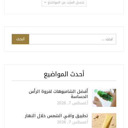
تحميل المزيد من المواضيع
أحدث المواضيع
أفضل الشامبوهات لفروة الرأس
الحساسة
أغسطس 7, 2026
تطبيق واقي الشمس خلال النهار
أغسطس 7, 2026