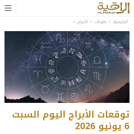
الرئيسية
منوعات
الأبراج
توقعات الأبراج اليوم السبت
6 يونيو 2026