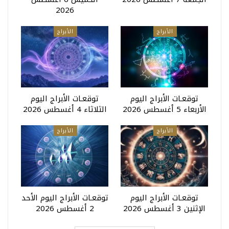
2026
الأبراج
الأبراج
توقعـات الأبراج اليوم
توقعـات الأبراج اليوم
الأربعاء 5 أغسطس 2026
الثلاثاء 4 أغسطس 2026
الأبراج
الأبراج
توقعـات الأبراج اليوم
توقعـات الأبراج اليوم الأحد
الإثنين 3 أغسطس 2026
2 أغسطس 2026