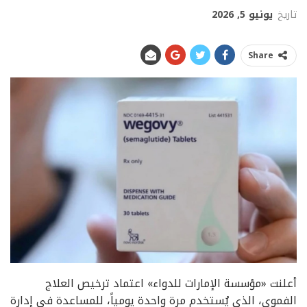
تاريخ
يونيو 5, 2026
Share
أعلنت «مؤسسة الإمارات للدواء» اعتماد ترخيص العلاج
الفموي، الذي يُستخدم مرة واحدة يومياً، للمساعدة في إدارة