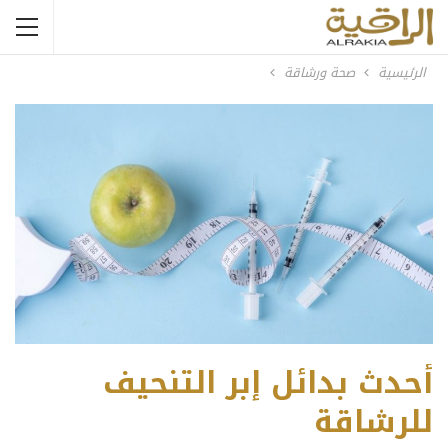
الرئيسية
صحة ورشاقة
أحدث بدائل إبر التنحيف
للرشاقة