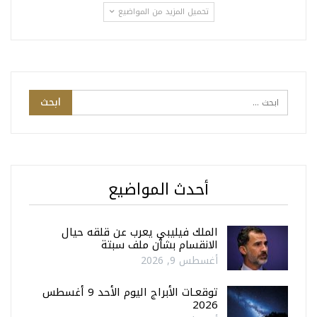
تحميل المزيد من المواضيع
أحدث المواضيع
الملك فيليبي يعرب عن قلقه حيال
الانقسام بشأن ملف سبتة
أغسطس 9, 2026
توقعـات الأبراج اليوم الأحد 9 أغسطس
2026