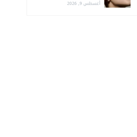
أغسطس 9, 2026