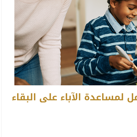
أمل لمساعدة الآباء على البقاء