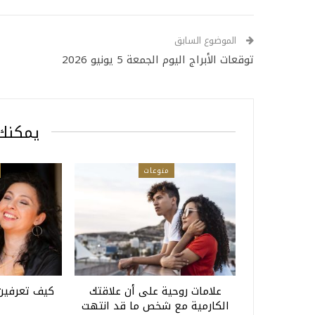
الموضوع السابق
توقعات الأبراج اليوم الجمعة 5 يونيو 2026
يمكنك 
منوعات
علامات روحية على أن علاقتك
كيف تعرفين 
الكارمية مع شخص ما قد انتهت