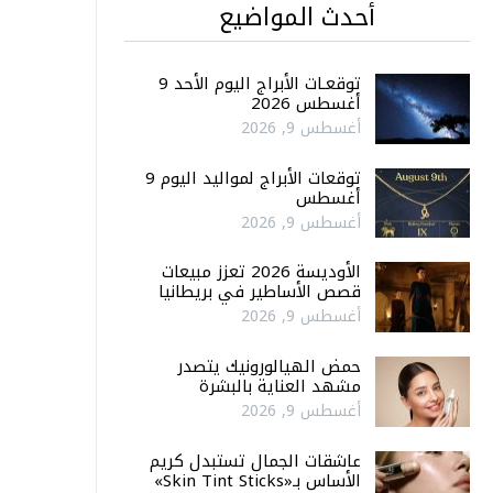
أحدث المواضيع
توقعـات الأبراج اليوم الأحد 9
أغسطس 2026
أغسطس 9, 2026
توقعات الأبراج لمواليد اليوم 9
أغسطس
أغسطس 9, 2026
الأوديسة 2026 تعزز مبيعات
قصص الأساطير في بريطانيا
أغسطس 9, 2026
حمض الهيالورونيك يتصدر
مشهد العناية بالبشرة
أغسطس 9, 2026
عاشقات الجمال تستبدل كريم
الأساس بـ«Skin Tint Sticks»