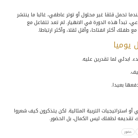
دما تحمل قلقا غير محلول أو توتر عاطفي، غالبا ما ينتشر
ي، تبدأ هذه الدورة في الانهيار. لم تعد تتفاعل مع
 طفلك أكثر انفتاحا، وأقل ثقلا، وأكثر ارتباطا.
 يوميا
ف.
فعها بعيدا.
 أو استراتيجيات التربية المثالية. لكن يتذكرون كيف شعروا
 تقديمه لطفلك ليس الكمال، بل الحضور.
حضور