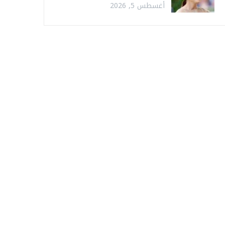
أغسطس 5, 2026