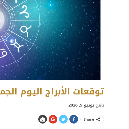
توقعات الأبراج اليوم الجمعة 5 يونيو 
تاريخ
يونيو 5, 2026
Share