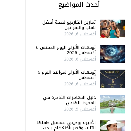
أحدث المواضيع
تمارين الكارديو لصحة أفضل
للقلب والشرايين
أغسطس 6, 2026
توقعـات الأبراج اليوم الخميس 6
أغسطس 2026
أغسطس 6, 2026
توقعـات الأبراج لمواليد اليوم 6
أغسطس
أغسطس 6, 2026
دليل المغامرات الفاخرة في
المحيط الهندي
أغسطس 5, 2026
الأميرة يوجيني تستقبل طفلها
الثالث وقصر باكنغهام يرحب