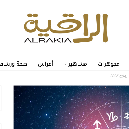
مجوهرات
مشاهير
أعراس
صحة ورشاق