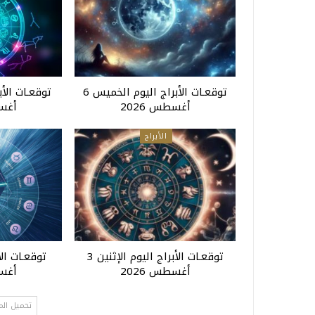
توقعـات الأبراج اليوم الخميس 6
أغسطس 2026
أغسط
الأبراج
توقعـات الأبراج اليوم الإثنين 3
أغسطس 2026
أغسط
تحميل الم