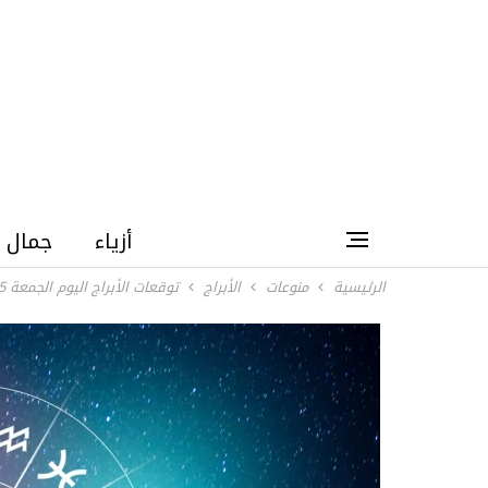
أزياء
جمال
الرئيسية
منوعات
الأبراج
توقعات الأبراج اليوم الجمعة 5 يونيو 2026