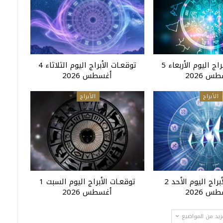
توقعـات الأبراج اليوم الأربعاء 5
توقعـات الأبراج اليوم الثلاثاء 4
س 2026
أغسطس 2026
الأبراج
الأبراج
توقعـات الأبراج اليوم الأحد 2
توقعـات الأبراج اليوم السبت 1
س 2026
أغسطس 2026
زيد من المواضيع