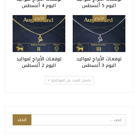
اليوم 5 أغسطس
اليوم 4 أغسطس
الأبراج
الأبراج
توقعـات الأبراج لمواليد
توقعـات الأبراج لمواليد
اليوم 3 أغسطس
اليوم 2 أغسطس
تحميل المزيد من المواضيع