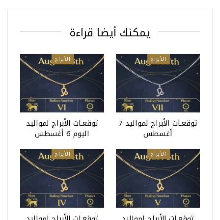
يمكنك أيضا قراءة
الأبراج
الأبراج
توقعـات الأبراج لمواليد 7
توقعـات الأبراج لمواليد
أغسطس
اليوم 6 أغسطس
الأبراج
الأبراج
توقعـات الأبراج لمواليد
توقعـات الأبراج لمواليد