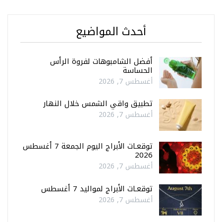
أحدث المواضيع
أفضل الشامبوهات لفروة الرأس
الحساسة
أغسطس 7, 2026
تطبيق واقي الشمس خلال النهار
أغسطس 7, 2026
توقعـات الأبراج اليوم الجمعة 7 أغسطس
2026
أغسطس 7, 2026
توقعـات الأبراج لمواليد 7 أغسطس
أغسطس 7, 2026