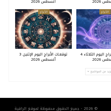
س 2026
أغسطس 2026
الأبراج
الأبراج
توقعـات الأبراج اليوم الثلاثاء 4
توقعـات الأبراج اليوم الإثنين 3
س 2026
أغسطس 2026
زيد من المواضيع
© 2026 - جميع الحقوق محفوظة لموقع الراقية