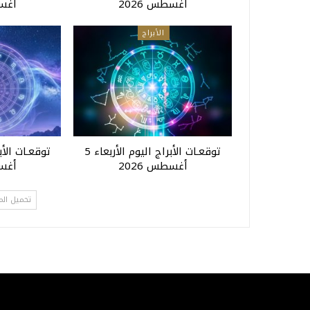
أغسطس 2026
أغسط
الأبراج
توقعـات الأبراج اليوم الأربعاء 5
أغسطس 2026
أغسط
تحميل الم