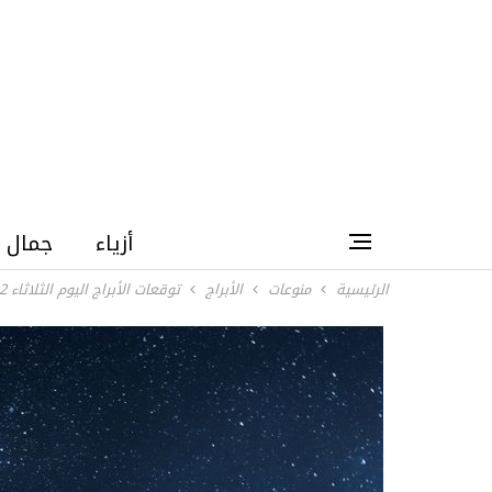
أزياء
جمال
الرئيسية
منوعات
الأبراج
توقعات الأبراج اليوم الثلاثاء 2 يونيو 2026