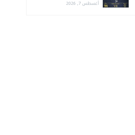
أغسطس 7, 2026