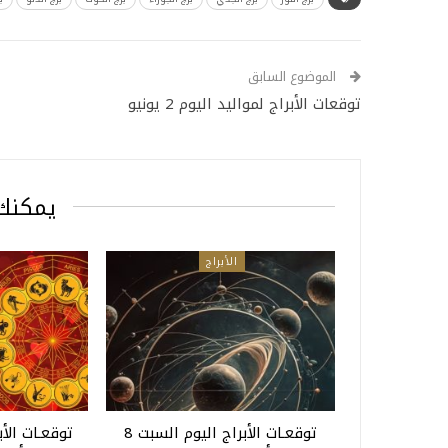
الموضوع السابق
توقعات الأبراج لمواليد اليوم 2 يونيو
يمكنك 
الأبراج
توقعـات الأبراج اليوم السبت 8