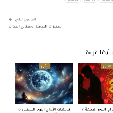
الموضوع التالي
مختبرات التجميل ومطابخ الجدات
أيضا قراءة
الأبراج
الأبراج
توقعـات الأبراج اليوم الجمعة 7
توقعـات الأبراج اليوم الخميس 6