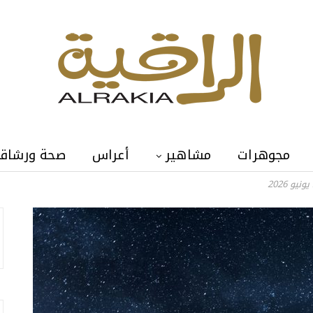
مجوهرات
مشاهير
أعراس
صحة ورشاق