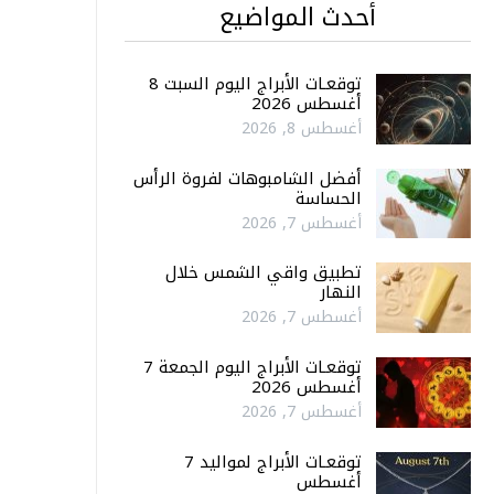
أحدث المواضيع
توقعـات الأبراج اليوم السبت 8
أغسطس 2026
أغسطس 8, 2026
أفضل الشامبوهات لفروة الرأس
الحساسة
أغسطس 7, 2026
تطبيق واقي الشمس خلال
النهار
أغسطس 7, 2026
توقعـات الأبراج اليوم الجمعة 7
أغسطس 2026
أغسطس 7, 2026
توقعـات الأبراج لمواليد 7
أغسطس