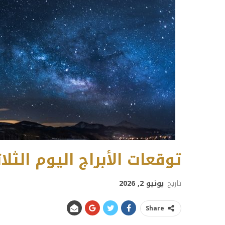
توقعات الأبراج اليوم الثلاثاء 2 يونيو 
تاريخ
يونيو 2, 2026
Share