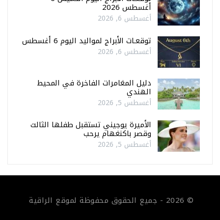
أغسطس 2026
أغسطس 6, 2026
توقعـات الأبراج لمواليد اليوم 6 أغسطس
أغسطس 6, 2026
دليل المغامرات الفاخرة في المحيط
الهندي
أغسطس 5, 2026
الأميرة يوجيني تستقبل طفلها الثالث
وقصر باكنغهام يرحب
أغسطس 5, 2026
© 2026 - جميع الحقوق محفوظة لموقع الراقية