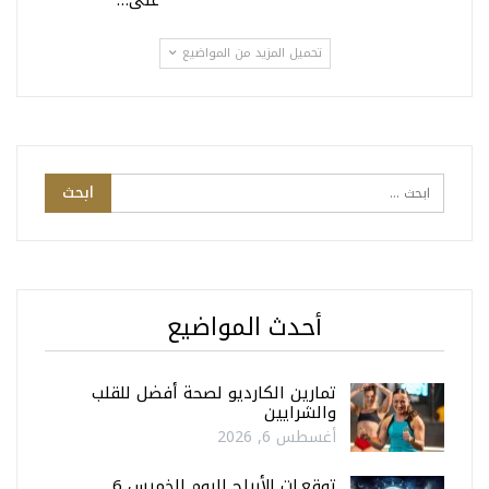
تحميل المزيد من المواضيع
أحدث المواضيع
تمارين الكارديو لصحة أفضل للقلب
والشرايين
أغسطس 6, 2026
توقعـات الأبراج اليوم الخميس 6