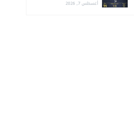
أغسطس 7, 2026