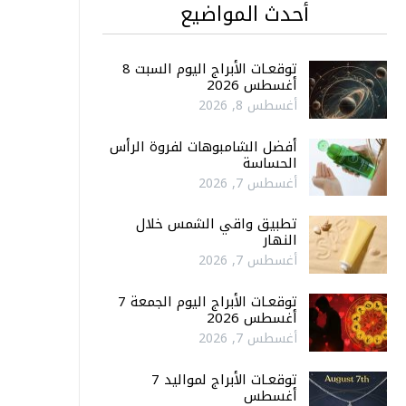
أحدث المواضيع
توقعـات الأبراج اليوم السبت 8
أغسطس 2026
أغسطس 8, 2026
أفضل الشامبوهات لفروة الرأس
الحساسة
أغسطس 7, 2026
تطبيق واقي الشمس خلال
النهار
أغسطس 7, 2026
توقعـات الأبراج اليوم الجمعة 7
أغسطس 2026
أغسطس 7, 2026
توقعـات الأبراج لمواليد 7
أغسطس