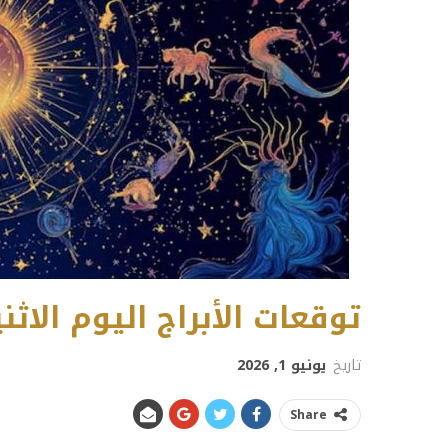
توقعات الأبراج اليوم الاثنين 1 يونيو 
تاريخ
يونيو 1, 2026
Share