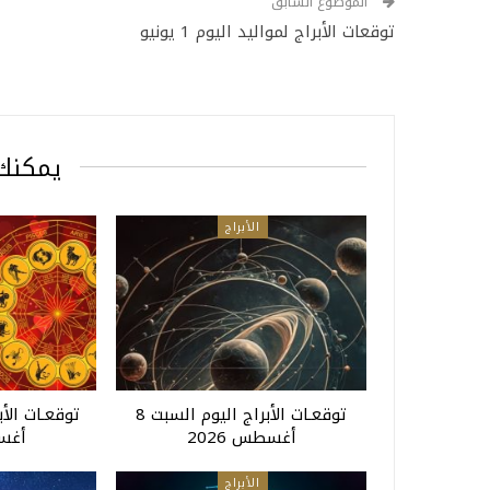
الموضوع السابق
توقعات الأبراج لمواليد اليوم 1 يونيو
يمكنك 
الأبراج
توقعـات الأبراج اليوم السبت 8
أغسطس 2026
أغسط
الأبراج