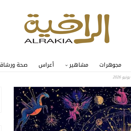
مجوهرات
مشاهير
أعراس
صحة ورشاق