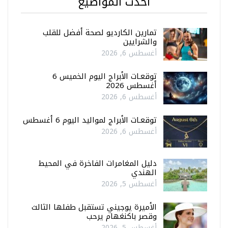
أحدث المواضيع
تمارين الكارديو لصحة أفضل للقلب
والشرايين
أغسطس 6, 2026
توقعـات الأبراج اليوم الخميس 6
أغسطس 2026
أغسطس 6, 2026
توقعـات الأبراج لمواليد اليوم 6 أغسطس
أغسطس 6, 2026
دليل المغامرات الفاخرة في المحيط
الهندي
أغسطس 5, 2026
الأميرة يوجيني تستقبل طفلها الثالث
وقصر باكنغهام يرحب
أغسطس 5, 2026