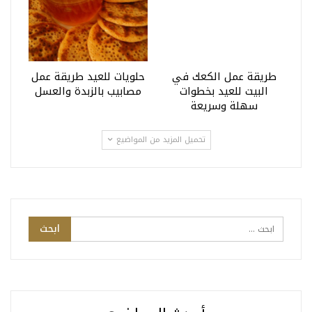
طريقة عمل الكعك في
حلويات للعيد طريقة عمل
البيت للعيد بخطوات
مصابيب بالزبدة والعسل
سهلة وسريعة
تحميل المزيد من المواضيع