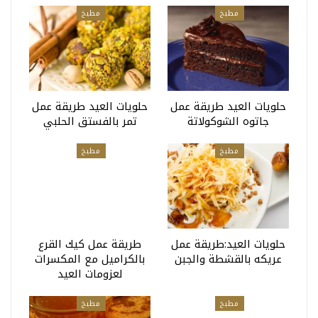
مطبخ
مطبخ
حلويات العيد طريقة عمل
حلويات العيد طريقة عمل
جاتوه الشوكولاتة
تمر بالفستق الحلبي
مطبخ
مطبخ
حلويات العيد:طريقة عمل
طريقة عمل كيك القرع
عريكه بالقشطة والجبن
بالكراميل مع المكسرات
لعزومات العيد
مطبخ
مطبخ