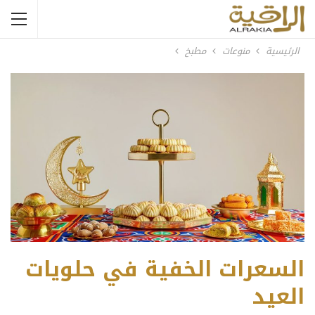
الرئيسية
منوعات
مطبخ
السعرات الخفية في حلويات
العيد