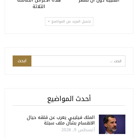
الثلاثة
تحميل المزيد من المواضيع
أحدث المواضيع
الملك فيليبي يعرب عن قلقه حيال
الانقسام بشأن ملف سبتة
أغسطس 9, 2026