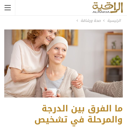
الرئيسية
صحة ورشاقة
ما الفرق بين الدرجة
والمرحلة في تشخيص