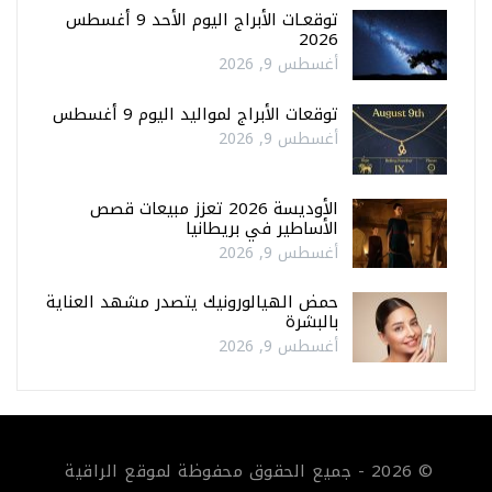
توقعـات الأبراج اليوم الأحد 9 أغسطس
2026
أغسطس 9, 2026
توقعات الأبراج لمواليد اليوم 9 أغسطس
أغسطس 9, 2026
الأوديسة 2026 تعزز مبيعات قصص
الأساطير في بريطانيا
أغسطس 9, 2026
حمض الهيالورونيك يتصدر مشهد العناية
بالبشرة
أغسطس 9, 2026
© 2026 - جميع الحقوق محفوظة لموقع الراقية