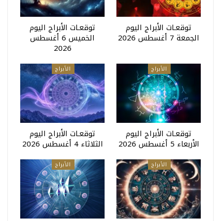
توقعـات الأبراج اليوم
توقعـات الأبراج اليوم
الجمعة 7 أغسطس 2026
الخميس 6 أغسطس
2026
الأبراج
الأبراج
توقعـات الأبراج اليوم
توقعـات الأبراج اليوم
الأربعاء 5 أغسطس 2026
الثلاثاء 4 أغسطس 2026
الأبراج
الأبراج