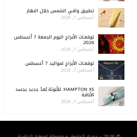
تطبيق واقي الشمس خلال النهار
أغسطس 7, 2026
توقعـات الأبراج اليوم الجمعة 7 أغسطس
2026
أغسطس 7, 2026
توقعـات الأبراج لمواليد 7 أغسطس
أغسطس 7, 2026
HAMPTON XS: للأنوثة بُعدٌ جديد يجسد
الأناقة
أغسطس 7, 2026
© 2026 - جميع الحقوق محفوظة لموقع الراقية