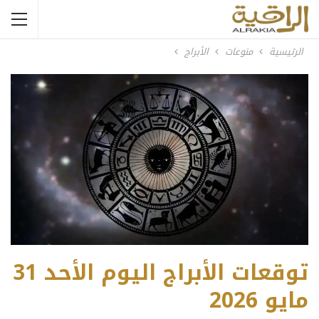
الرئيسية
منوعات
الأبراج
توقعات الأبراج اليوم الأحد 31
مايو 2026