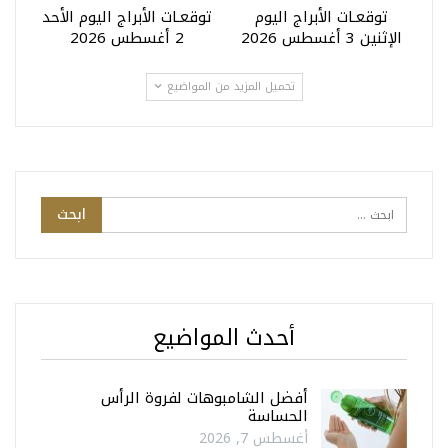
توقعـات الأبراج اليوم
توقعـات الأبراج اليوم الأحد
الإثنين 3 أغسطس 2026
2 أغسطس 2026
تحميل المزيد من المواضيع
أحدث المواضيع
أفضل الشامبوهات لفروة الرأس
الحساسة
أغسطس 7, 2026