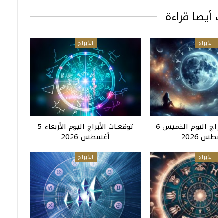
أيضا قراءة
الأبراج
الأبراج
توقعـات الأبراج اليوم الخميس 6
توقعـات الأبراج اليوم الأربعاء 5
س 2026
أغسطس 2026
الأبراج
الأبراج