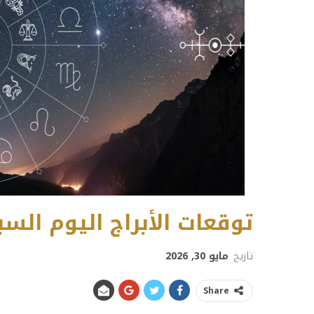
توقعات الأبراج اليوم السبت 30 مايو 
تاريخ
مايو 30, 2026
Share