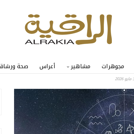
مجوهرات
مشاهير
أعراس
صحة ورشاق