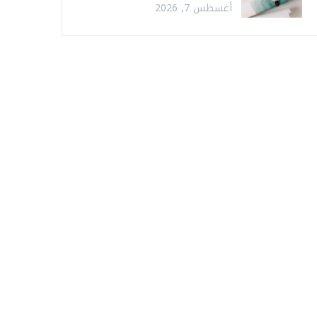
أغسطس 7, 2026