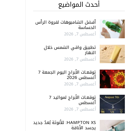
أحدث المواضيع
أفضل الشامبوهات لفروة الرأس
الحساسة
أغسطس 7, 2026
تطبيق واقي الشمس خلال
النهار
أغسطس 7, 2026
توقعـات الأبراج اليوم الجمعة 7
أغسطس 2026
أغسطس 7, 2026
توقعـات الأبراج لمواليد 7
أغسطس
أغسطس 7, 2026
HAMPTON XS: للأنوثة بُعدٌ جديد
يجسد الأناقة