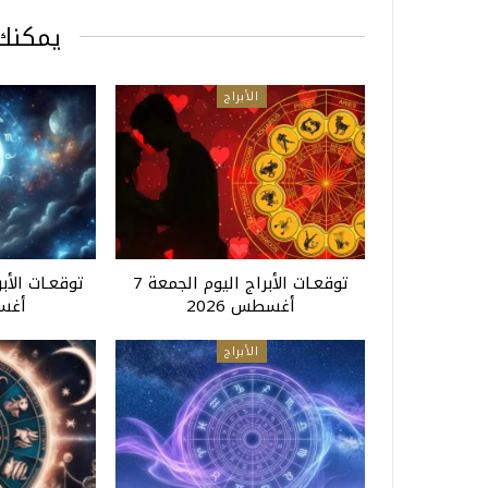
يمكنك 
الأبراج
توقعـات الأبراج اليوم الجمعة 7
أغسطس 2026
أغسط
الأبراج