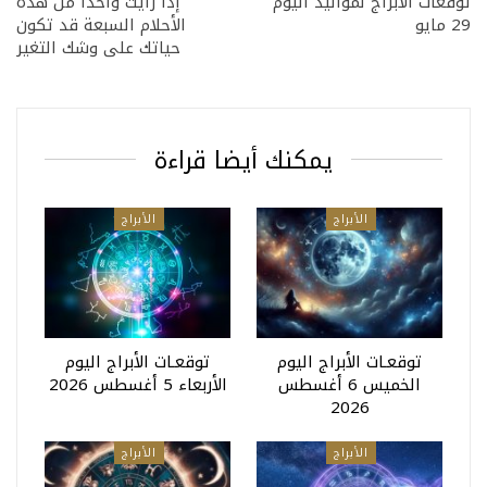
توقعات الأبراج لمواليد اليوم
إذا رأيت واحدًا من هذه
29 مايو
الأحلام السبعة قد تكون
حياتك على وشك التغير
يمكنك أيضا قراءة
الأبراج
الأبراج
توقعـات الأبراج اليوم
توقعـات الأبراج اليوم
الخميس 6 أغسطس
الأربعاء 5 أغسطس 2026
2026
الأبراج
الأبراج