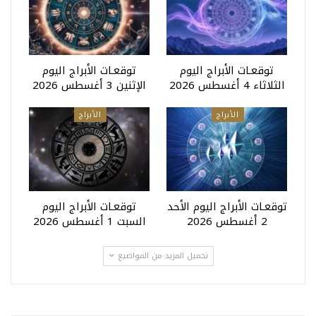
توقعـات الأبراج اليوم
توقعـات الأبراج اليوم
الثلاثاء 4 أغسطس 2026
الإثنين 3 أغسطس 2026
الأبراج
الأبراج
توقعـات الأبراج اليوم الأحد
توقعـات الأبراج اليوم
2 أغسطس 2026
السبت 1 أغسطس 2026
تحميل المزيد من المواضيع