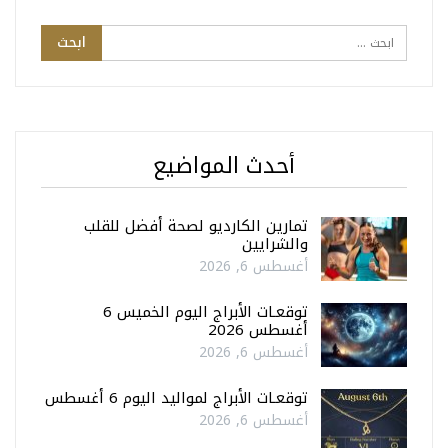
أحدث المواضيع
تمارين الكارديو لصحة أفضل للقلب
والشرايين
أغسطس 6, 2026
توقعـات الأبراج اليوم الخميس 6
أغسطس 2026
أغسطس 6, 2026
توقعـات الأبراج لمواليد اليوم 6 أغسطس
أغسطس 6, 2026