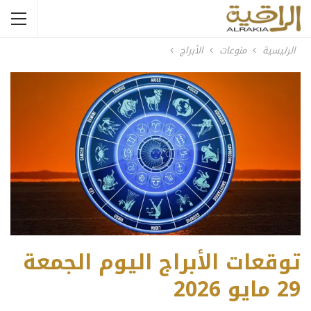
الرئيسية
منوعات
الأبراج
توقعات الأبراج اليوم الجمعة
29 مايو 2026